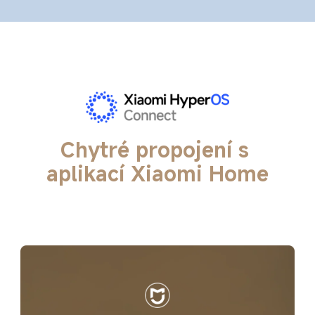
Chytré propojení s 
aplikací Xiaomi Home