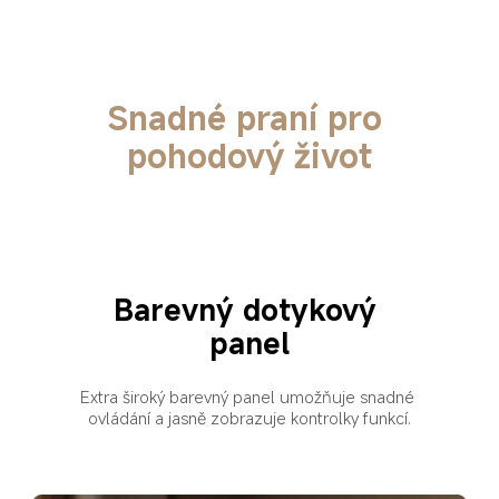
Snadné praní pro 
pohodový život
Barevný dotykový 
panel
Extra široký barevný panel umožňuje snadné 
ovládání a jasně zobrazuje kontrolky funkcí.