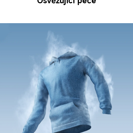
Osvěžující péče