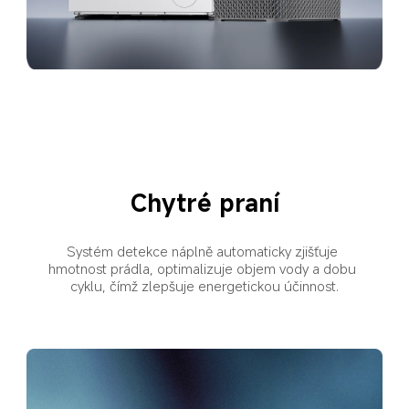
Chytré praní
Systém detekce náplně automaticky zjišťuje 
hmotnost prádla, optimalizuje objem vody a dobu 
cyklu, čímž zlepšuje energetickou účinnost.