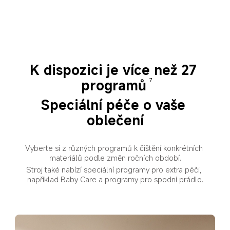
K dispozici je více než 27 
programů
7
Speciální péče o vaše 
oblečení
Vyberte si z různých programů k čištění konkrétních 
materiálů podle změn ročních období.
Stroj také nabízí speciální programy pro extra péči, 
například Baby Care a programy pro spodní prádlo.