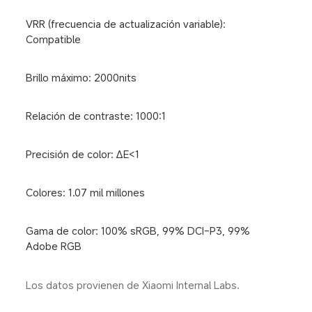
VRR (frecuencia de actualización variable): 
Compatible
Brillo máximo: 2000nits
Relación de contraste: 1000:1
Precisión de color: ∆E<1
Colores: 1.07 mil millones
Gama de color: 100% sRGB, 99% DCI-P3, 99% 
Adobe RGB
Los datos provienen de Xiaomi Internal Labs.