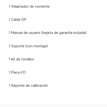
1 Adaptador de corriente 
1 Cable DP
1 Manual de usuario (tarjeta de garantía incluida)
1 Soporte (con montaje)
1 kit de tornillos
1 Placa I/O 
1 Reporte de calibración