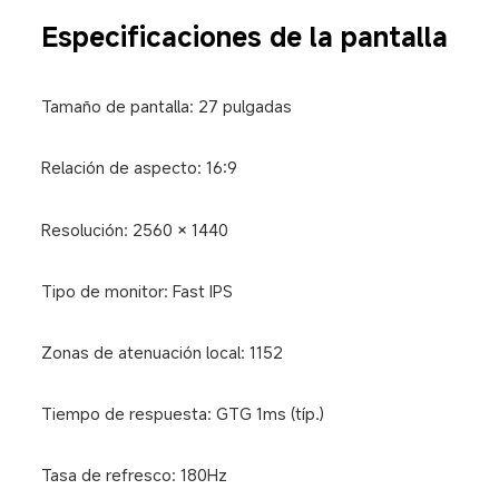
Especificaciones de la pantalla
Tamaño de pantalla: 27 pulgadas
Relación de aspecto: 16:9
Resolución: 2560 × 1440
Tipo de monitor: Fast IPS
Zonas de atenuación local: 1152
Tiempo de respuesta: GTG 1ms (típ.)
Tasa de refresco: 180Hz