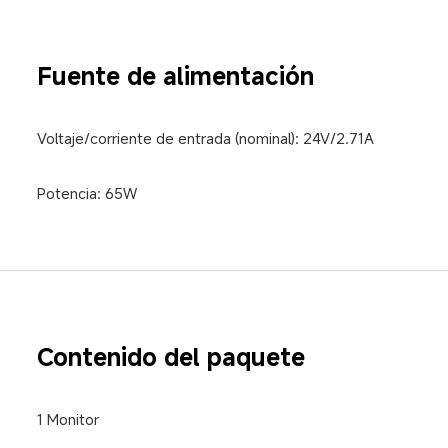
Fuente de alimentación
Voltaje/corriente de entrada (nominal): 24V/2.71A
Potencia: 65W
Contenido del paquete
1 Monitor