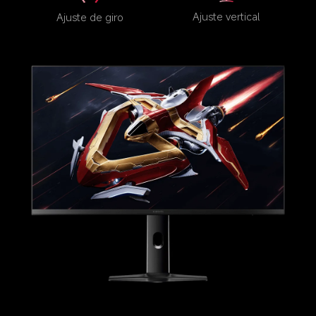
Ajuste vertical
Ajuste de giro