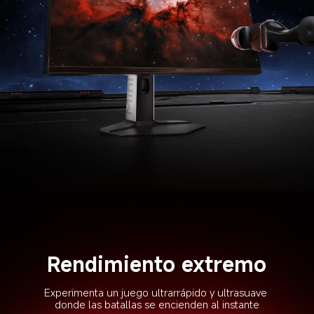
Rendimiento extremo
Experimenta un juego ultrarrápido y ultrasuave 
donde las batallas se encienden al instante