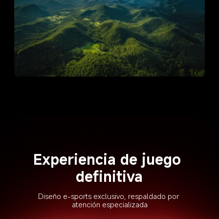
Experiencia de juego 
definitiva
Diseño e-sports exclusivo, respaldado por 
atención especializada