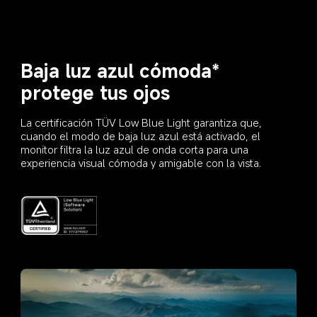
Baja luz azul cómoda* 
protege tus ojos
La certificación TÜV Low Blue Light garantiza que, 
cuando el modo de baja luz azul está activado, el 
monitor filtra la luz azul de onda corta para una 
experiencia visual cómoda y amigable con la vista.