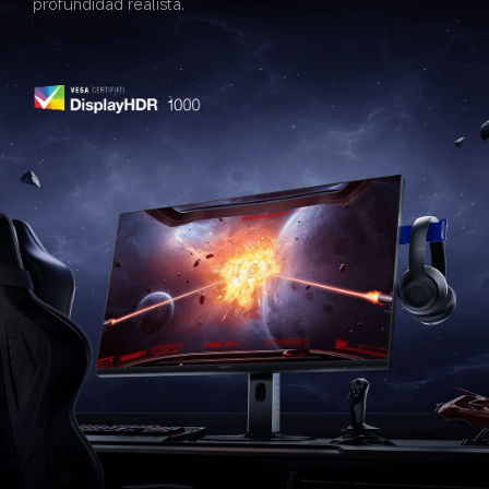
profundidad realista.