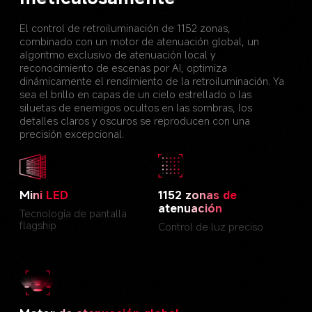
El control de retroiluminación de 1152 zonas, 
combinado con un motor de atenuación global, un 
algoritmo exclusivo de atenuación local y 
reconocimiento de escenas por AI, optimiza 
dinámicamente el rendimiento de la retroiluminación. Ya 
sea el brillo en capas de un cielo estrellado o las 
siluetas de enemigos ocultos en las sombras, los 
detalles claros y oscuros se reproducen con una 
precisión excepcional.
Mini LED
1152 zonas de 
atenuación
Tecnología de pantalla 
flagship
Control de luz preciso