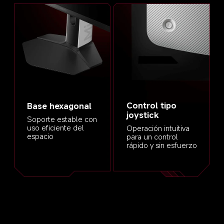
Control tipo 
Base hexagonal
joystick
Soporte estable con 
uso eficiente del 
Operación intuitiva 
espacio
para un control 
rápido y sin esfuerzo