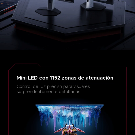
Mini LED con 1152 zonas de atenuación
Control de luz preciso para visuales 
sorprendentemente detalladas