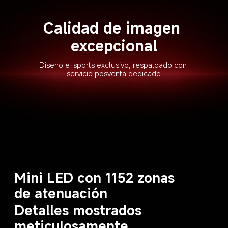
Calidad de imagen 
excepcional
Diseño e-sports exclusivo, respaldado con 
servicio posventa dedicado
Mini LED con 1152 zonas 
de atenuación
Detalles mostrados 
meticulosamente