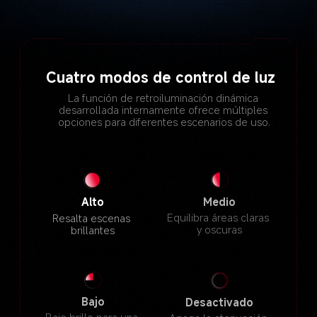
Cuatro modos de control de luz
La función de retroiluminación dinámica 
desarrollada internamente ofrece múltiples 
opciones para diferentes escenarios de uso.
Medio
Alto
Equilibra áreas claras 
Resalta escenas 
y oscuras
brillantes
Bajo
Desactivado