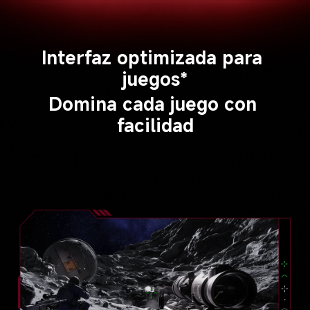
Interfaz optimizada para 
juegos*
Domina cada juego con 
facilidad