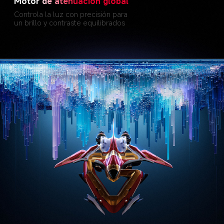
Motor de atenuación global
Controla la luz con precisión para 
un brillo y contraste equilibrados