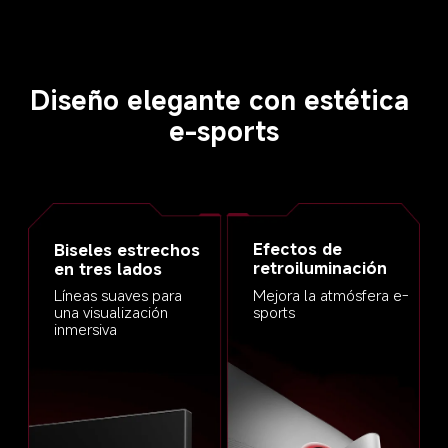
Diseño elegante con estética 
e-sports
Efectos de 
Biseles estrechos 
retroiluminación
en tres lados
Mejora la atmósfera e-
Líneas suaves para 
sports
una visualización 
inmersiva