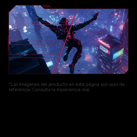
*Las imágenes del producto en esta página son solo de 
referencia. Consulta la experiencia real.