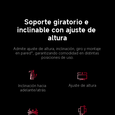
Soporte giratorio e 
inclinable con ajuste de 
altura
Admite ajuste de altura, inclinación, giro y montaje 
en pared*, garantizando comodidad en distintas 
posiciones de uso.
Ajuste de altura
Inclinación hacia 
adelante/atrás