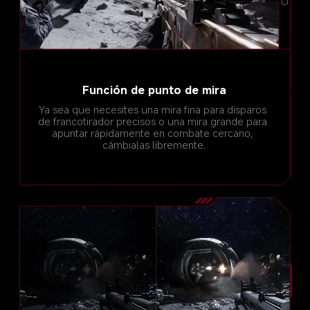
Función de punto de mira
Ya sea que necesites una mira fina para disparos 
de francotirador precisos o una mira grande para 
apuntar rápidamente en combate cercano, 
cámbialas libremente.