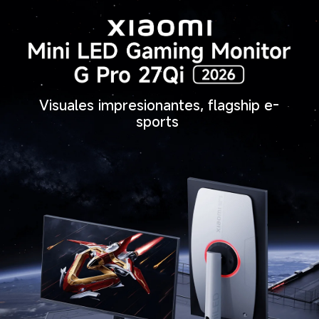
Visuales impresionantes, flagship e-
sports 