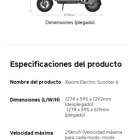
Dimensiones (plegado)
Especificaciones del producto
Nombre del producto
Xiaomi Electric Scooter 6
1274 x 595 x 1292mm 
Dimensiones (L/W/H)
(desplegado)

 1274 x 595 x 619mm 
(plegado)
25km/h (Velocidad máxima 
Velocidad máxima
para cada modo: modo 