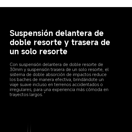
Suspensión delantera de 
doble resorte y trasera de 
un solo resorte
Con suspensión delantera de doble resorte de 
30mm y suspensión trasera de un solo resorte, el 
sistema de doble absorción de impactos reduce 
los baches de manera efectiva, brindándote un 
viaje suave incluso en terrenos accidentados o 
irregulares, para una experiencia más cómoda en 
trayectos largos.
8