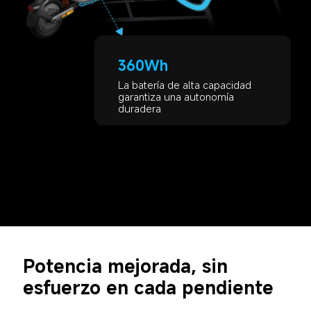
360Wh
La batería de alta capacidad 
garantiza una autonomía 
duradera
Potencia mejorada, sin 
esfuerzo en cada pendiente