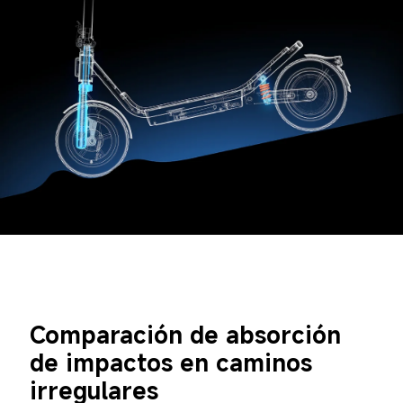
Comparación de absorción 
de impactos en caminos 
irregulares