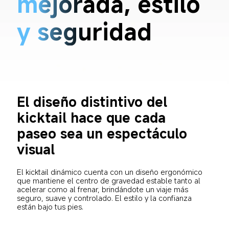
mejorada, estilo 
y seguridad
El diseño distintivo del 
kicktail hace que cada 
paseo sea un espectáculo 
visual
El kicktail dinámico cuenta con un diseño ergonómico 
que mantiene el centro de gravedad estable tanto al 
acelerar como al frenar, brindándote un viaje más 
seguro, suave y controlado. El estilo y la confianza 
están bajo tus pies.