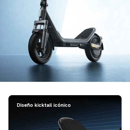
Diseño kicktail icónico