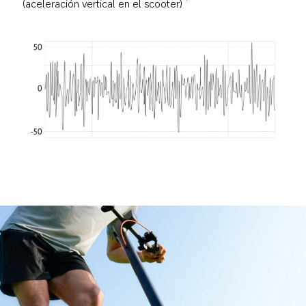
(aceleración vertical en el scooter)