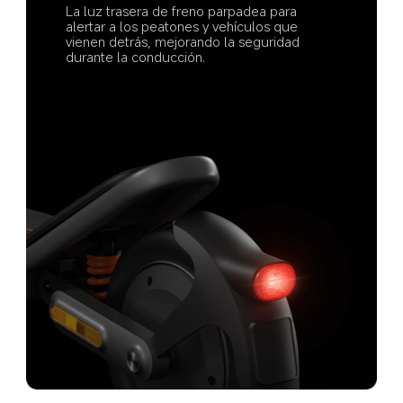
La luz trasera de freno parpadea para 
alertar a los peatones y vehículos que 
vienen detrás, mejorando la seguridad 
durante la conducción.