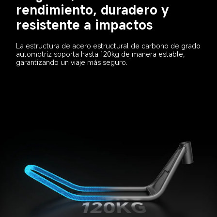
rendimiento, duradero y 
resistente a impactos
La estructura de acero estructural de carbono de grado 
automotriz soporta hasta 120kg de manera estable, 
garantizando un viaje más seguro.
11