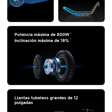
2
Potencia máxima de 800W
3
Inclinación máxima de 18%
Llantas tubeless grandes de 12 
pulgadas