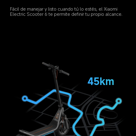
Fácil de manejar y listo cuando tú lo estés, el Xiaomi 
Electric Scooter 6 te permite definir tu propio alcance.
45km