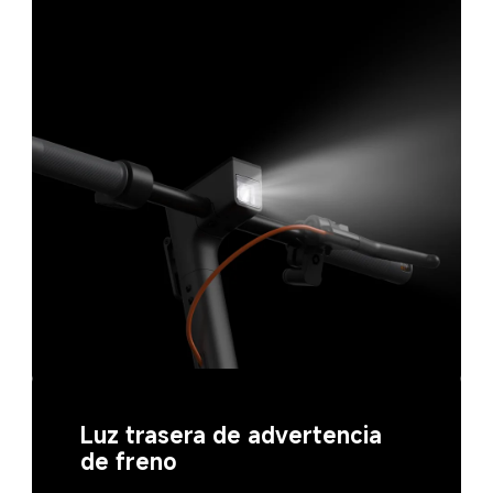
Luz trasera de advertencia 
de freno