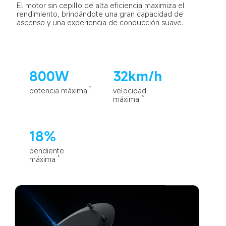
El motor sin cepillo de alta eficiencia maximiza el 
rendimiento, brindándote una gran capacidad de 
ascenso y una experiencia de conducción suave.
800W
32km/h
potencia máxima
velocidad 
2
máxima
10
18%
pendiente 
máxima
3