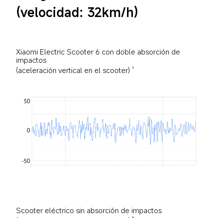
(velocidad: 32km/h)
Xiaomi Electric Scooter 6 con doble absorción de 
impactos
(aceleración vertical en el scooter)
9
Scooter eléctrico sin absorción de impactos
9