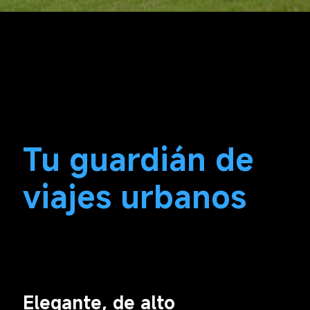
Tu guardián de 
viajes urbanos
Elegante, de alto 