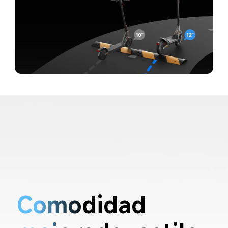
Comodidad 