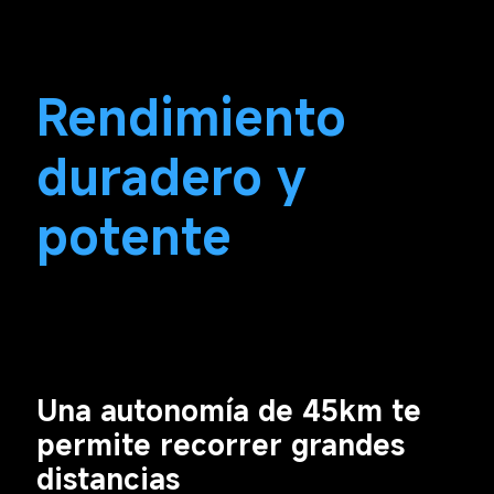
Rendimiento 
duradero y 
potente
Una autonomía de 45km te 
permite recorrer grandes 
distancias