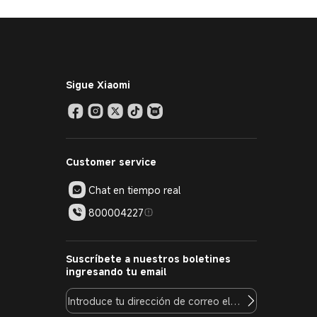
Sigue Xiaomi
Customer service
Chat en tiempo real
800004227
Suscríbete a nuestros boletines
ingresando tu email