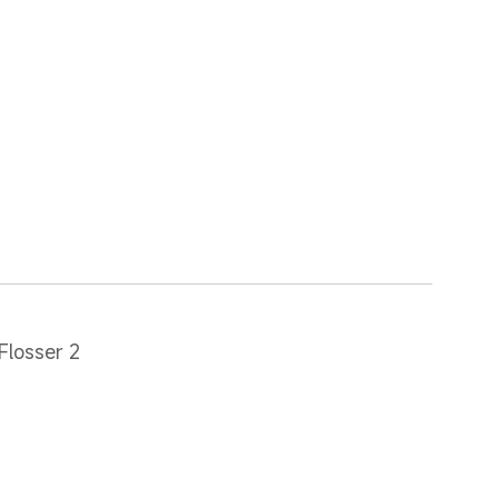
Flosser 2