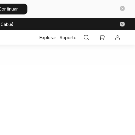
Continuar
 Cable)
Explorar
Soporte