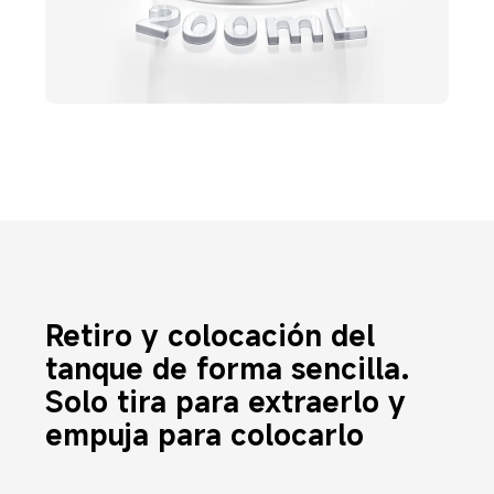
Retiro y colocación del 
tanque de forma sencilla. 
Solo tira para extraerlo y 
empuja para colocarlo