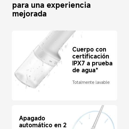
para una experiencia 
mejorada
Cuerpo con 
certificación 
IPX7 a prueba 
de agua*
Totalmente lavable
Apagado 
automático en 2 