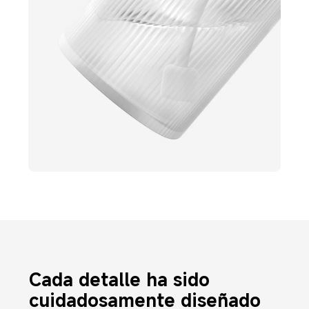
Cada detalle ha sido 
cuidadosamente diseñado 