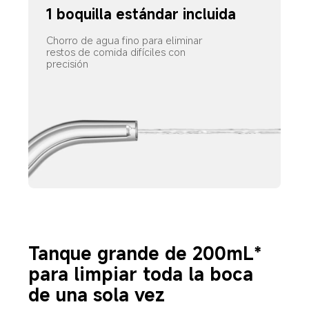
1 boquilla estándar incluida
Chorro de agua fino para eliminar 
restos de comida difíciles con 
precisión
Tanque grande de 200mL* 
para limpiar toda la boca 
de una sola vez