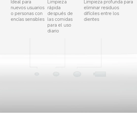
Ideal para 
Limpieza 
Limpieza profunda para 
nuevos usuarios 
rápida 
eliminar residuos 
o personas con 
después de 
difíciles entre los 
encías sensibles
las comidas 
dientes
para el uso 
diario