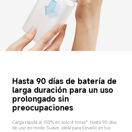
Hasta 90 días de batería de 
larga duración para un uso 
prolongado sin 
preocupaciones
Carga rápida al 100% en solo 4 horas*. Hasta 90 días 
de uso en modo Suave, ideal para llevarlo en tus 