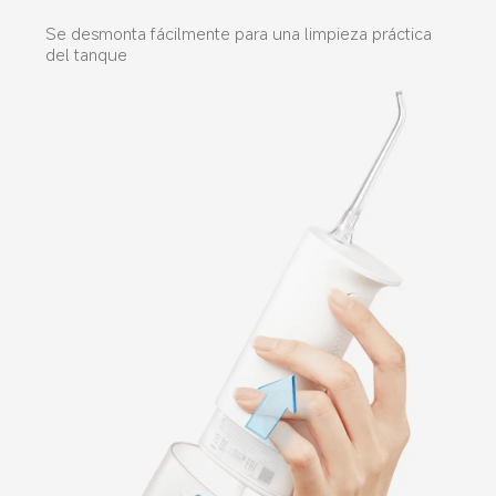
Se desmonta fácilmente para una limpieza práctica 
del tanque