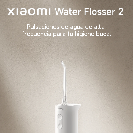
Pulsaciones de agua de alta 
frecuencia para tu higiene bucal