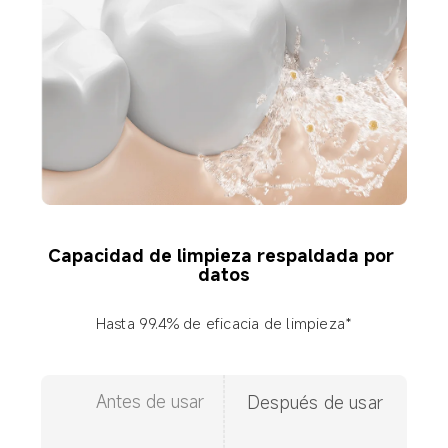
Capacidad de limpieza respaldada por 
datos
Hasta 99.4% de eficacia de limpieza*
Antes de usar
Después de usar