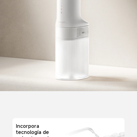
Incorpora 
tecnología de 