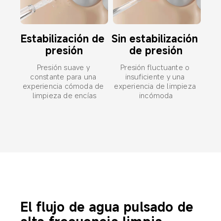
Sin estabilización 
Estabilización de 
de presión
presión
Presión fluctuante o 
Presión suave y 
insuficiente y una 
constante para una 
experiencia de limpieza 
experiencia cómoda de 
incómoda
limpieza de encías
El flujo de agua pulsado de 