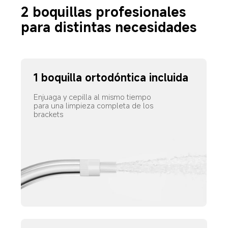
2 boquillas profesionales 
para distintas necesidades
1 boquilla ortodóntica incluida
Enjuaga y cepilla al mismo tiempo 
para una limpieza completa de los 
brackets