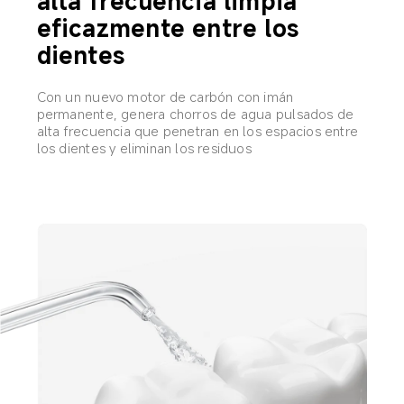
alta frecuencia limpia 
eficazmente entre los 
dientes
Con un nuevo motor de carbón con imán 
permanente, genera chorros de agua pulsados de 
alta frecuencia que penetran en los espacios entre 
los dientes y eliminan los residuos