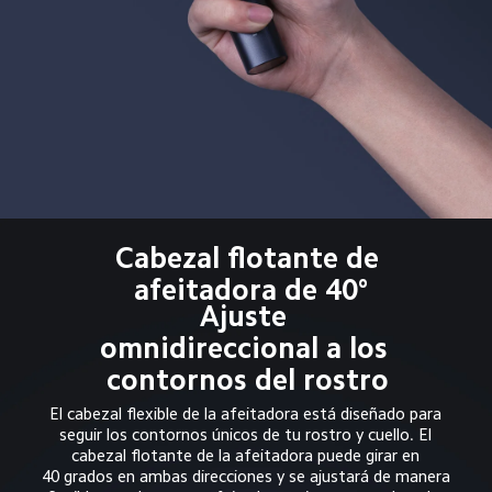
Cabezal flotante de 
afeitadora de 40°
Ajuste 
omnidireccional a los 
contornos del rostro
El cabezal flexible de la afeitadora está diseñado para 
seguir los contornos únicos de tu rostro y cuello. El 
cabezal flotante de la afeitadora puede girar en 
40 grados en ambas direcciones y se ajustará de manera 