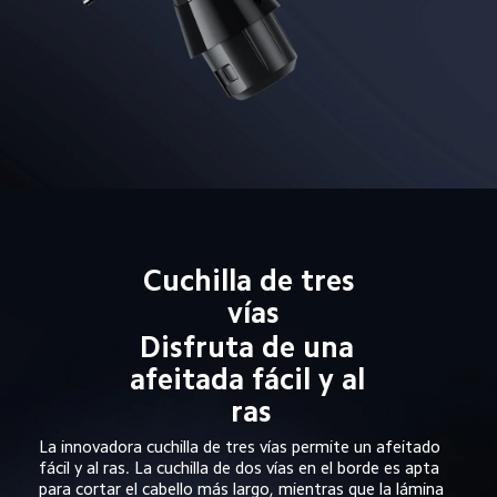
Cuchilla de tres 
vías
Disfruta de una 
afeitada fácil y al 
ras
La innovadora cuchilla de tres vías permite un afeitado 
fácil y al ras. La cuchilla de dos vías en el borde es apta 
para cortar el cabello más largo, mientras que la lámina 