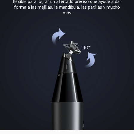
flexible para lograr un afeitado preciso que ayude a dar 
forma a las mejillas, la mandíbula, las patillas y mucho 
más.
40°