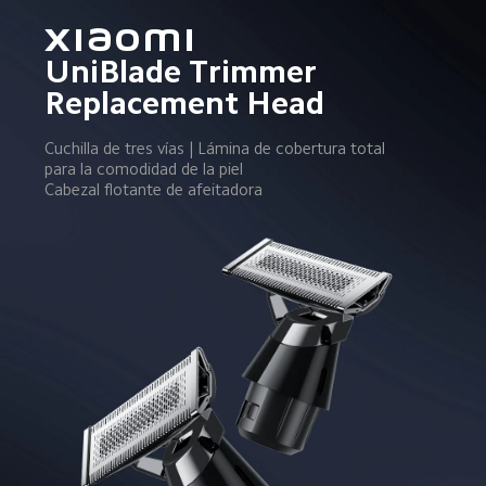
Xiaomi 
UniBlade Trimmer 
Replacement Head
Cuchilla de tres vías | Lámina de cobertura total 
para la comodidad de la piel

Cabezal flotante de afeitadora