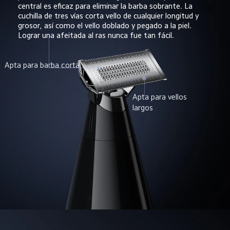
central es eficaz para eliminar la barba sobrante. La 
cuchilla de tres vías corta vello de cualquier longitud y 
grosor, así como el vello doblado y pegado a la piel. 
Lograr una afeitada al ras nunca fue tan fácil.
Apta para barba corta
Apta para vellos 
largos