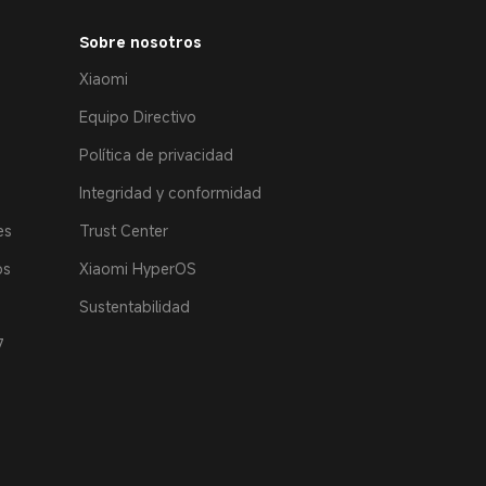
Sobre nosotros
Xiaomi
Equipo Directivo
Política de privacidad
Integridad y conformidad
es
Trust Center
os
Xiaomi HyperOS
Sustentabilidad
7