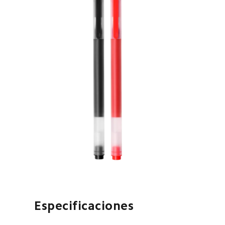
Especificaciones  