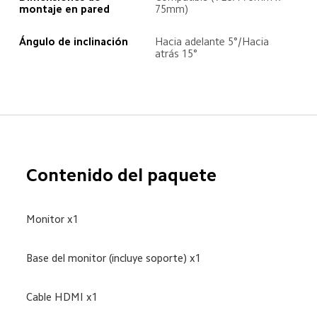
montaje en pared
75mm)
Ángulo de inclinación
Hacia adelante 5°/Hacia 
atrás 15°
Contenido del paquete
Monitor x1
Base del monitor (incluye soporte) x1
Cable HDMI x1