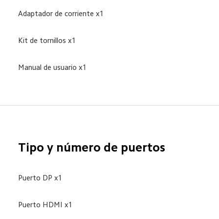
Adaptador de corriente x1
Kit de tornillos x1
Manual de usuario x1
Tipo y número de puertos
Puerto DP x1
Puerto HDMI x1