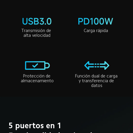
Transmisión de 
Carga rápida
alta velocidad
Protección de 
Función dual de carga 
almacenamiento
y transferencia de 
datos
5 puertos en 1