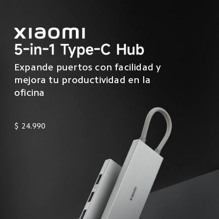
Expande puertos con facilidad y 
mejora tu productividad en la 
oficina
$
24.990