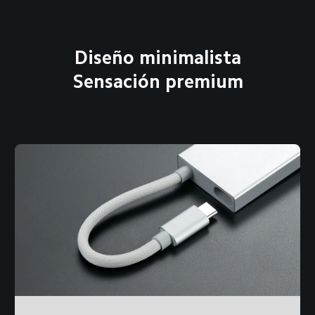
Diseño minimalista
Sensación premium