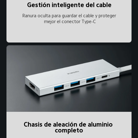
Gestión inteligente del cable
Ranura oculta para guardar el cable y proteger 
mejor el conector Type-C
Chasis de aleación de aluminio 
completo