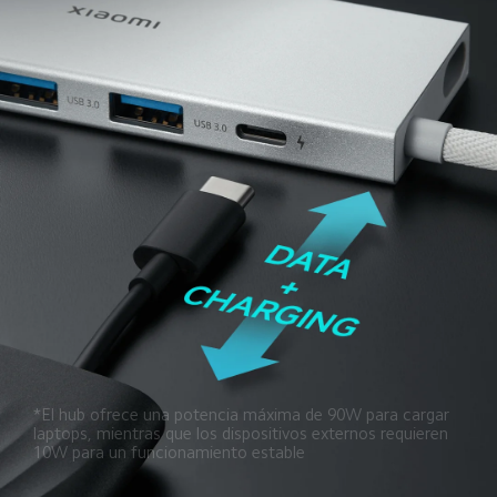
*El hub ofrece una potencia máxima de 90W para cargar 
laptops, mientras que los dispositivos externos requieren 
10W para un funcionamiento estable