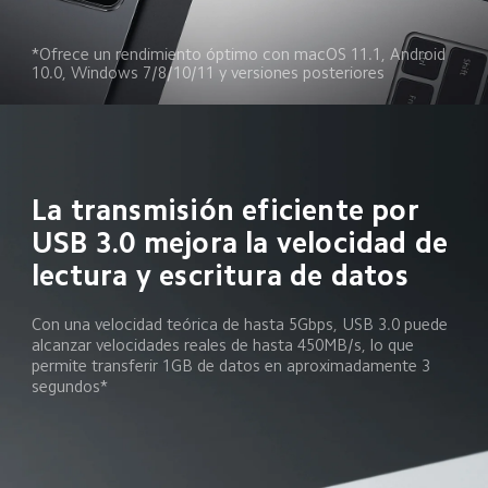
*Ofrece un rendimiento óptimo con macOS 11.1, Android 
10.0, Windows 7/8/10/11 y versiones posteriores
La transmisión eficiente por 
USB 3.0 mejora la velocidad de 
lectura y escritura de datos
Con una velocidad teórica de hasta 5Gbps, USB 3.0 puede 
alcanzar velocidades reales de hasta 450MB/s, lo que 
permite transferir 1GB de datos en aproximadamente 3 
segundos*