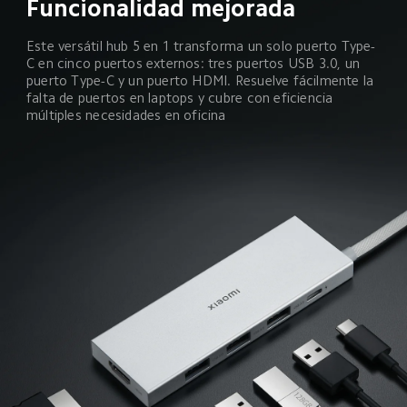
Funcionalidad mejorada
Este versátil hub 5 en 1 transforma un solo puerto Type-
C en cinco puertos externos: tres puertos USB 3.0, un 
puerto Type-C y un puerto HDMI. Resuelve fácilmente la 
falta de puertos en laptops y cubre con eficiencia 
múltiples necesidades en oficina