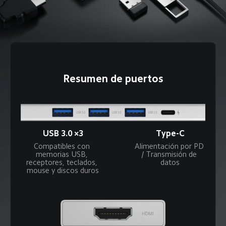
Resumen de puertos
USB 3.0 ×3
Type-C
Compatibles con 
Alimentación por PD 
memorias USB, 
/ Transmisión de 
receptores, teclados, 
datos
mouse y discos duros