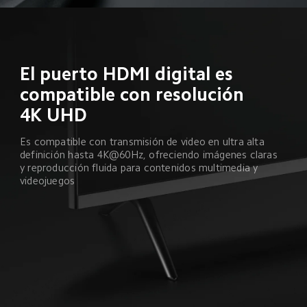
El puerto HDMI digital es 
compatible con resolución 
4K UHD
Es compatible con transmisión de video en ultra alta 
definición hasta 4K@60Hz, ofreciendo imágenes claras 
y reproducción fluida para contenidos multimedia y 
videojuegos