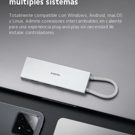
múltiples sistemas
Totalmente compatible con Windows, Android, macOS 
y Linux. Admite conexiones intercambiables en caliente 
para una experiencia plug-and-play sin necesidad de 
instalar controladores