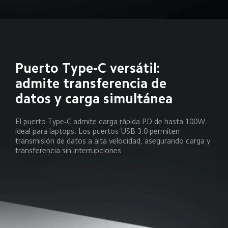
Puerto Type-C versátil: 
admite transferencia de 
datos y carga simultánea
El puerto Type-C admite carga rápida PD de hasta 100W, 
ideal para laptops. Los puertos USB 3.0 permiten 
transmisión de datos a alta velocidad, asegurando carga y 
transferencia sin interrupciones