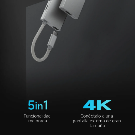
Funcionalidad 
Conéctalo a una 
mejorada
pantalla externa de gran 
tamaño