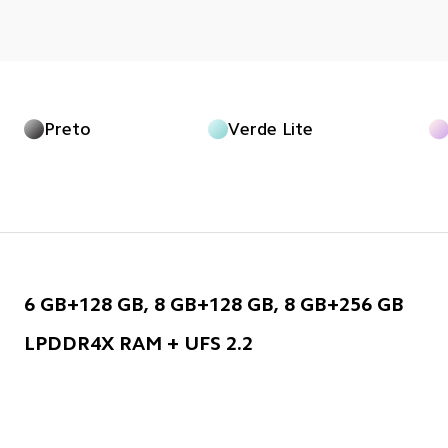
Preto
Verde Lite
6 GB+128 GB, 8 GB+128 GB, 8 GB+256 GB
LPDDR4X RAM + UFS 2.2