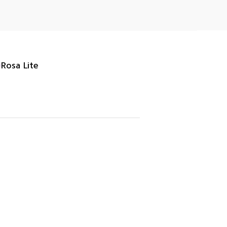
Rosa Lite