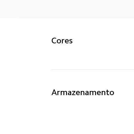
Cores
Armazenamento