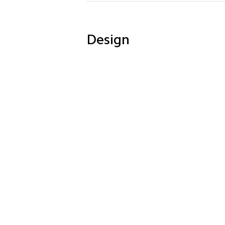
Design