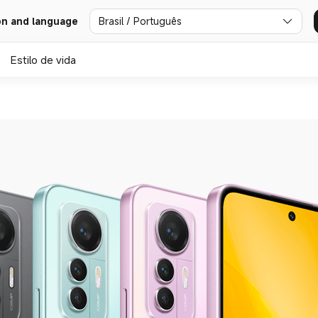
Brasil / Português
on and language
Estilo de vida