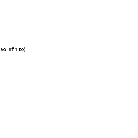
ao infinito)