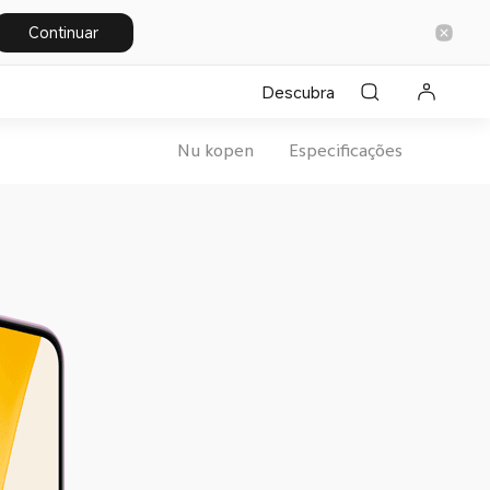
Continuar
Descubra
Nu kopen
Especificações