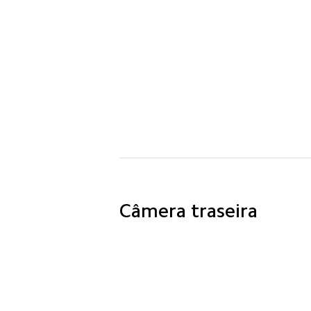
Câmera traseira