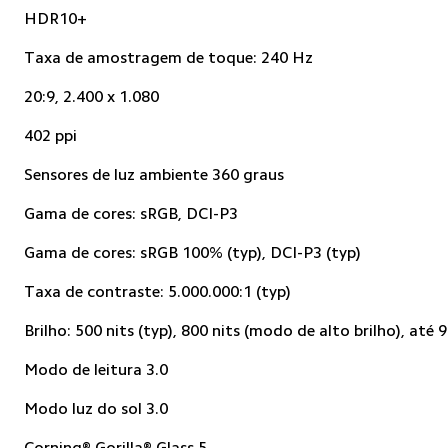
HDR10+
Taxa de amostragem de toque: 240 Hz
20:9, 2.400 x 1.080
402 ppi
Sensores de luz ambiente 360 graus
Gama de cores: sRGB, DCI-P3
Gama de cores: sRGB 100% (typ), DCI-P3 (typ)
Taxa de contraste: 5.000.000:1 (typ)
Brilho: 500 nits (typ), 800 nits (modo de alto brilho), até 9
Modo de leitura 3.0
Modo luz do sol 3.0