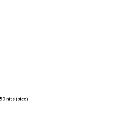
50 nits (pico)