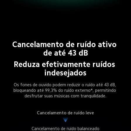
Cancelamento de ruído ativo 
de até 43 dB
Reduza efetivamente ruídos 
indesejados
Os fones de ouvido podem reduzir o ruído até 43 dB, 
bloqueando até 99,3% do ruído externo*, permitindo 
desfrutar suas músicas com tranquilidade.
Cancelamento de ruído leve
Cancelamento de ruído balanceado