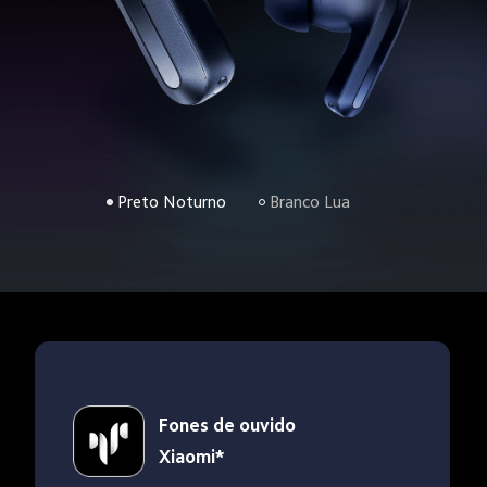
Preto Noturno
Branco Lua
Fones de ouvido 
Xiaomi*