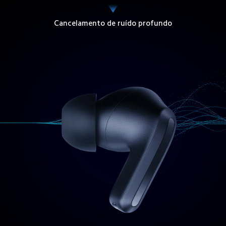
Cancelamento de ruído profundo