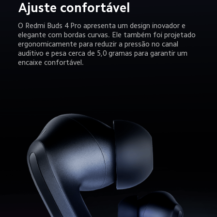
Ajuste confortável
O Redmi Buds 4 Pro apresenta um design inovador e 
elegante com bordas curvas. Ele também foi projetado 
ergonomicamente para reduzir a pressão no canal 
auditivo e pesa cerca de 5,0 gramas para garantir um 
encaixe confortável.