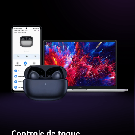
Controle de toque