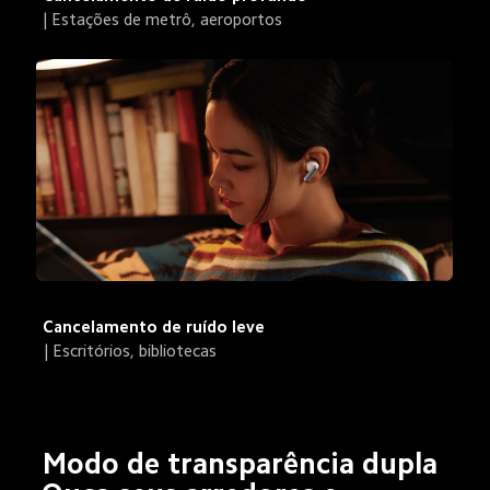
| Estações de metrô, aeroportos
Cancelamento de ruído leve
| Escritórios, bibliotecas
Modo de transparência dupla