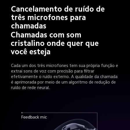
Cancelamento de ruído de 
três microfones para 
chamadas
Chamadas com som 
cristalino onde quer que 
você esteja
Cada um dos três microfones tem sua própria função e 
extrai sons de voz com precisão para filtrar 
efetivamente o ruído externo. A qualidade da chamada 
é aprimorada por meio de um algoritmo de redução de 
ruído de rede neural.