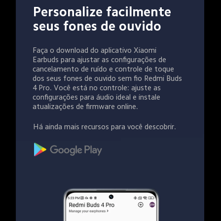
Personalize facilmente 
seus fones de ouvido
Faça o download do aplicativo Xiaomi 
Earbuds para ajustar as configurações de 
cancelamento de ruído e controle de toque 
dos seus fones de ouvido sem fio Redmi Buds 
4 Pro. Você está no controle: ajuste as 
configurações para áudio ideal e instale 
atualizações de firmware online.
Há ainda mais recursos para você descobrir.