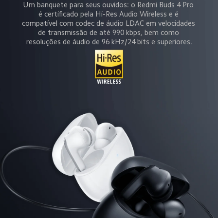
Um banquete para seus ouvidos: o Redmi Buds 4 Pro 
é certificado pela Hi-Res Audio Wireless e é 
compatível com codec de áudio LDAC em velocidades 
de transmissão de até 990 kbps, bem como 
resoluções de áudio de 96 kHz/24 bits e superiores.