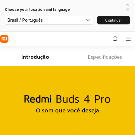
Choose your location and language
Brasil / Português
Continuar
Introdução
Especificações
O som que você deseja