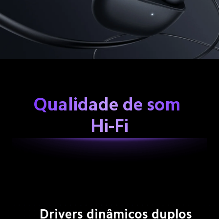
Qualidade de som 
Hi-Fi
Drivers dinâmicos duplos