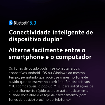
Conectividade inteligente de 
dispositivo duplo*
Alterne facilmente entre o 
smartphone e o computador
Os fones de ouvido podem se conectar a dois 
dispositivos Android, iOS ou Windows ao mesmo 
tempo, permitindo que você use o mesmo fone de 
ouvido quando estiver no escritório. Em dispositivos 
MIUI compatíveis, o pop-up MIUI para solicitações de 
emparelhamento rápido aparece automaticamente 
quando você abre o estojo de carregamento (com 
fones de ouvido) próximo ao telefone.*