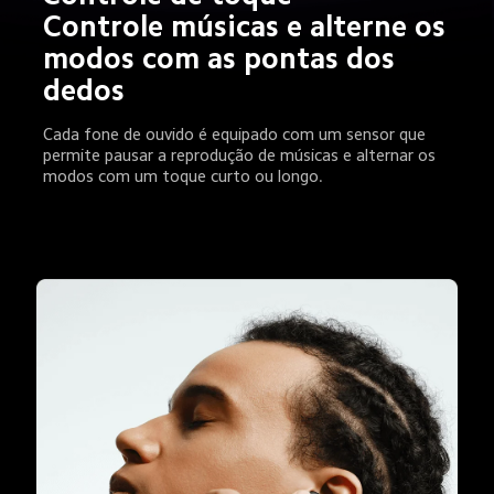
Controle músicas e alterne os 
modos com as pontas dos 
dedos
Cada fone de ouvido é equipado com um sensor que 
permite pausar a reprodução de músicas e alternar os 
modos com um toque curto ou longo.