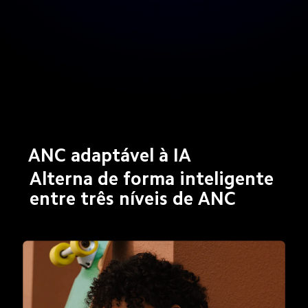
ANC adaptável à IA
Alterna de forma inteligente 
entre três níveis de ANC