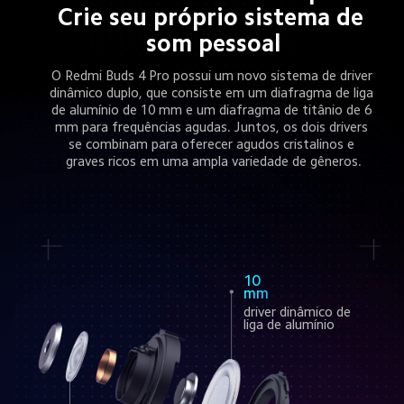
Crie seu próprio sistema de 
som pessoal
O Redmi Buds 4 Pro possui um novo sistema de driver 
dinâmico duplo, que consiste em um diafragma de liga 
de alumínio de 10 mm e um diafragma de titânio de 6 
mm para frequências agudas. Juntos, os dois drivers 
se combinam para oferecer agudos cristalinos e 
graves ricos em uma ampla variedade de gêneros.
10 
mm
driver dinâmico de 
liga de alumínio