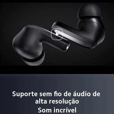
Suporte sem fio de áudio de 
alta resolução
Som incrível