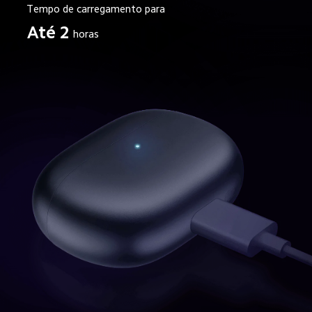
Tempo de carregamento para
Até 2
horas