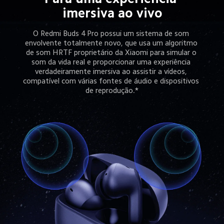
imersiva ao vivo
O Redmi Buds 4 Pro possui um sistema de som 
envolvente totalmente novo, que usa um algoritmo 
de som HRTF proprietário da Xiaomi para simular o 
som da vida real e proporcionar uma experiência 
verdadeiramente imersiva ao assistir a vídeos, 
compatível com várias fontes de áudio e dispositivos 
de reprodução.*