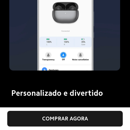
Personalizado e divertido
COMPRAR AGORA