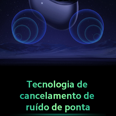
Tecnologia de 
cancelamento de 
ruído de ponta