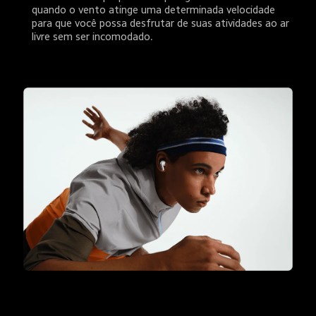
quando o vento atinge uma determinada velocidade 
para que você possa desfrutar de suas atividades ao ar 
livre sem ser incomodado.