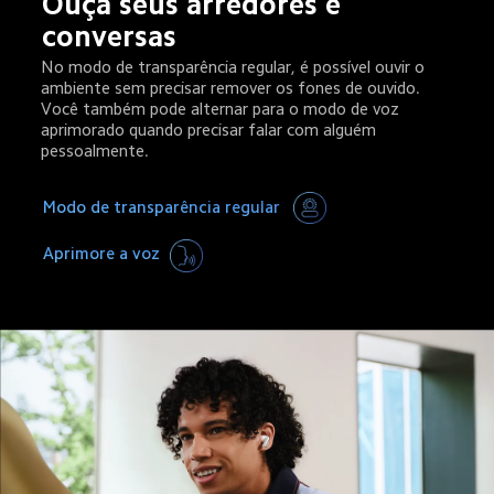
Ouça seus arredores e 
conversas
No modo de transparência regular, é possível ouvir o 
ambiente sem precisar remover os fones de ouvido. 
Você também pode alternar para o modo de voz 
aprimorado quando precisar falar com alguém 
pessoalmente.
Modo de transparência regular
Aprimore a voz