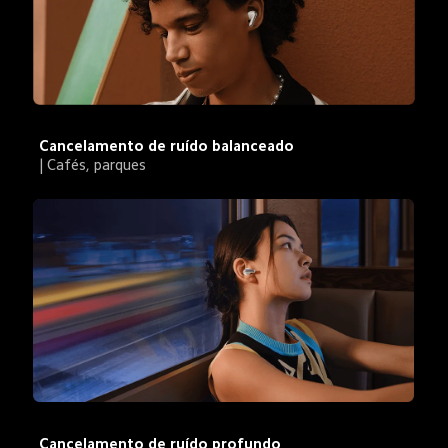
Cancelamento de ruído balanceado
| Cafés, parques
Cancelamento de ruído profundo