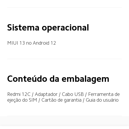
Sistema operacional
MIUI 13 no Android 12
Conteúdo da embalagem
Redmi 12C / Adaptador / Cabo USB / Ferramenta de 
ejeção do SIM / Cartão de garantia / Guia do usuário
Drag down to fresh