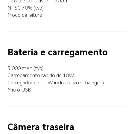
Taxa de contraste: 1.500:1
NTSC 70% (typ)
Modo de leitura 
Bateria e carregamento
5.000 mAh (typ)
Carregamento rápido de 10W
Carregador de 10 W incluído na embalagem
Micro USB
Câmera traseira