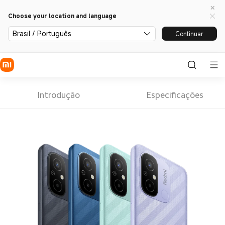
Choose your location and language
Brasil / Português
Continuar
Introdução
Especificações