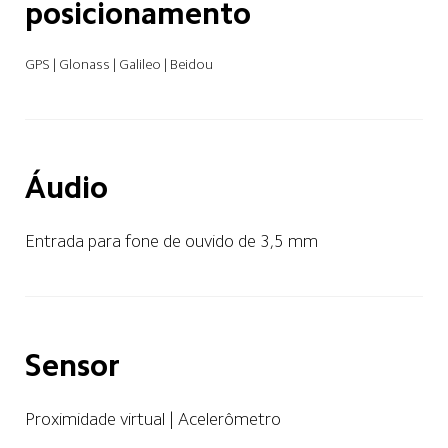
posicionamento
GPS | Glonass | Galileo | Beidou
Áudio
Entrada para fone de ouvido de 3,5 mm
Sensor
Proximidade virtual | Acelerômetro 