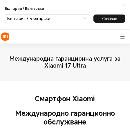
България / Български
България / Български
Continue
Международна гаранционна услуга за
Xiaomi 17 Ultra
Смартфон Xiaomi
Международно гаранционно
обслужване