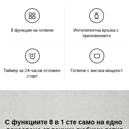
8 функции на готвене
Интелигентна връзка с 
приложението
Таймер за 24-часов отложен 
Готвене с висока мощност
старт
С функциите 8 в 1 сте само на едно 