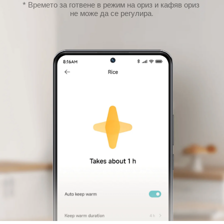
* Времето за готвене в режим на ориз и кафяв ориз 
не може да се регулира.