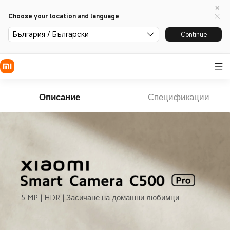
Choose your location and language
България / Български
Continue
Описание
Спецификации
5 MP | HDR | Засичане на домашни любимци