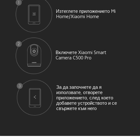
Изтеглете приложението Mi 
Home/Xiaomi Home
Включете Xiaomi Smart 
Camera C500 Pro
За да започнете да я 
използвате, отворете 
приложението, след което 
добавете устройството и се 
свържете към него