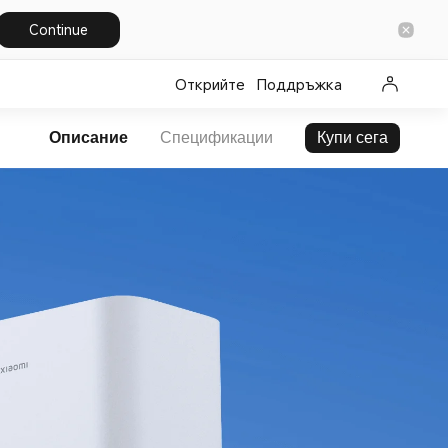
Continue
Открийте
Поддръжка
Описание
Спецификации
Купи сега