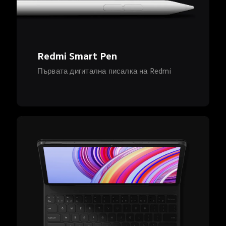
Redmi Smart Pen
Първата дигитална писалка на Redmi