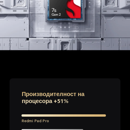
Производителност на 
процесора +51%
Redmi Pad Pro