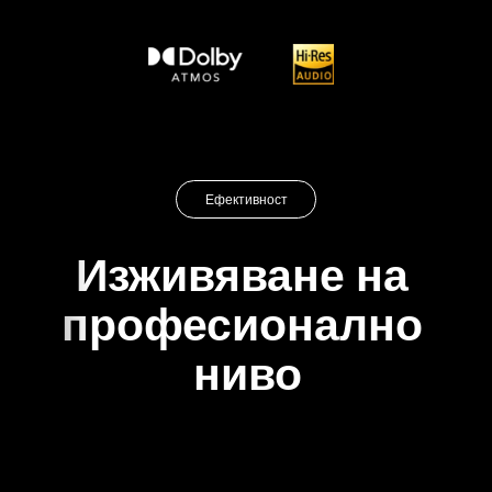
Ефективност
Изживяване на 
професионално 
ниво