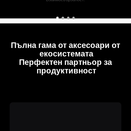
Пълна гама от аксесоари от 
екосистемата

Перфектен партньор за 
продуктивност