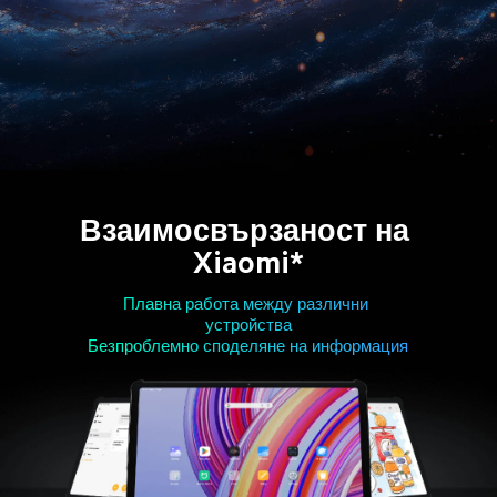
Взаимосвързаност на 
Xiaomi*
Плавна работа между различни 
устройства

Безпроблемно споделяне на информация