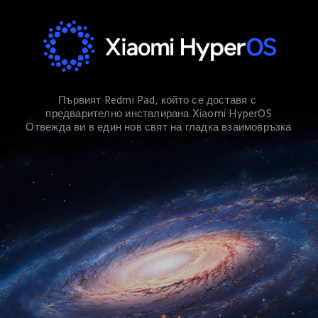
Първият Redmi Pad, който се доставя с 
предварително инсталирана Xiaomi HyperOS
