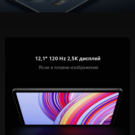
12,1" 120 Hz 2,5K дисплей
Ясни и плавни изображения