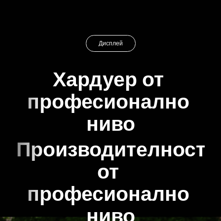
Дисплей
Хардуер от 
професионално 
ниво
Производителност 
от 
професионално 
ниво