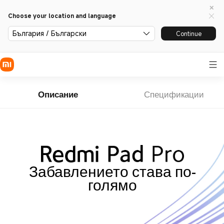
Choose your location and language
България / Български
Continue
Описание
Спецификации
Забавлението става по-
голямо