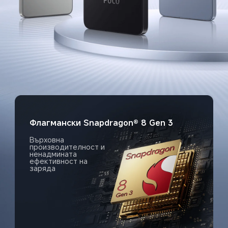
Флагмански Snapdragon® 8 Gen 3
Върховна 
производителност и 
ненадмината 
ефективност на 
заряда