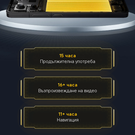
15 часа
Продължителна употреба
16+ часа
Възпроизвеждане на видео
11+ часа
Навигация