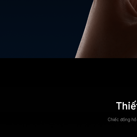
Thiế
Chiếc đồng hồ