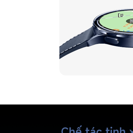
Chế tác tinh 