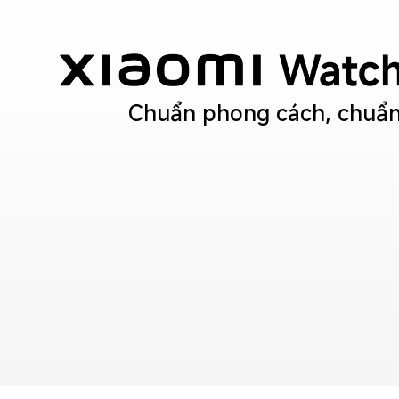
Chuẩn phong cách, chuẩn