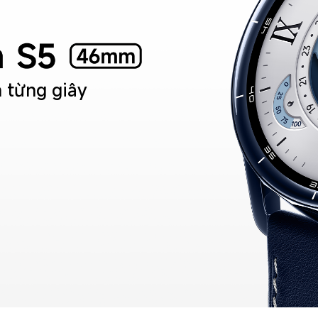
 từng giây