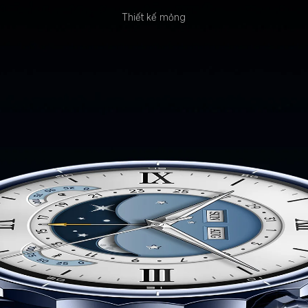
Thiết kế mỏng