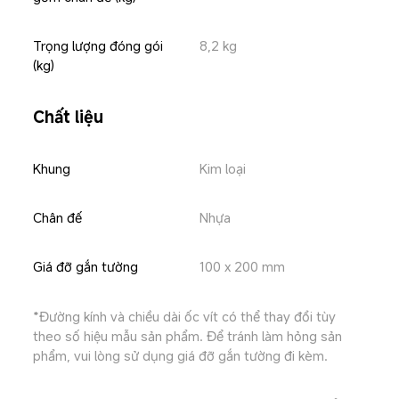
Trọng lượng đóng gói 
8,2 kg
(kg)
Chất liệu
Khung
Kim loại
Chân đế
Nhựa
Giá đỡ gắn tường
100 x 200 mm
*Đường kính và chiều dài ốc vít có thể thay đổi tùy 
theo số hiệu mẫu sản phẩm. Để tránh làm hỏng sản 
phẩm, vui lòng sử dụng giá đỡ gắn tường đi kèm.