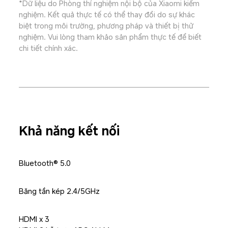
*Dữ liệu do Phòng thí nghiệm nội bộ của Xiaomi kiểm 
nghiệm. Kết quả thực tế có thể thay đổi do sự khác 
biệt trong môi trường, phương pháp và thiết bị thử 
nghiệm. Vui lòng tham khảo sản phẩm thực tế để biết 
chi tiết chính xác.
Khả năng kết nối
Bluetooth® 5.0
Băng tần kép 2.4/5GHz
HDMI x 3
