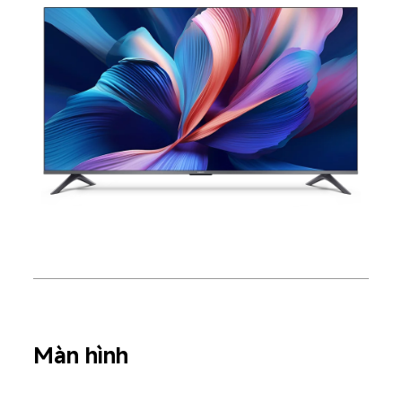
Màn hình