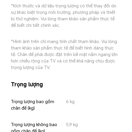
*Kích thước và dữ liệu trọng lượng có thể thay đổi do 
sự khác biệt trong môi trường, phương pháp và thiết 
bị thử nghiệm. Vui lòng tham khảo sản phẩm thực tế 
để biết chi tiết chính xác.
*Hình ảnh trên chỉ mang tính chất tham khảo. Vui lòng 
tham khảo sản phẩm thực tế để biết hình dáng thực 
tế. Chân đế phải được đặt trên bề mặt nằm ngang lớn 
hơn chiều rộng của TV và có thể khả năng chịu được 
trọng lượng của TV.
Trọng lượng
Trọng lượng bao gồm 
6 kg
chân đế (kg)
Trọng lượng không bao 
5,9 kg
gồm chân đế (kg)