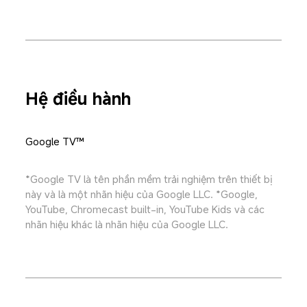
Hệ điều hành
Google TV™
*Google TV là tên phần mềm trải nghiệm trên thiết bị 
này và là một nhãn hiệu của Google LLC. *Google, 
YouTube, Chromecast built-in, YouTube Kids và các 
nhãn hiệu khác là nhãn hiệu của Google LLC.