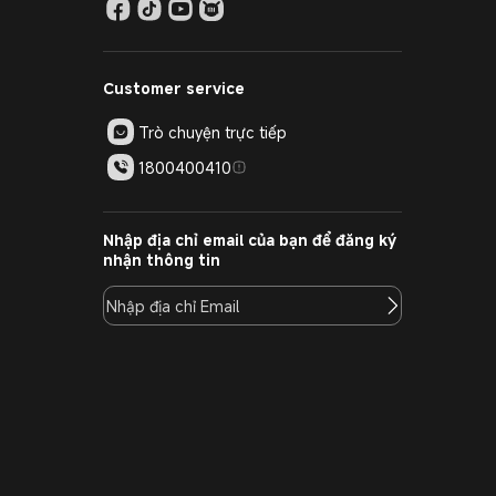
Customer service
Trò chuyện trực tiếp
1800400410
Nhập địa chỉ email của bạn để đăng ký
nhận thông tin