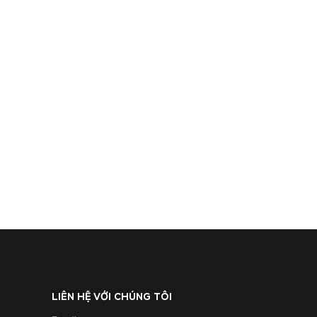
LIÊN HỆ VỚI CHÚNG TÔI