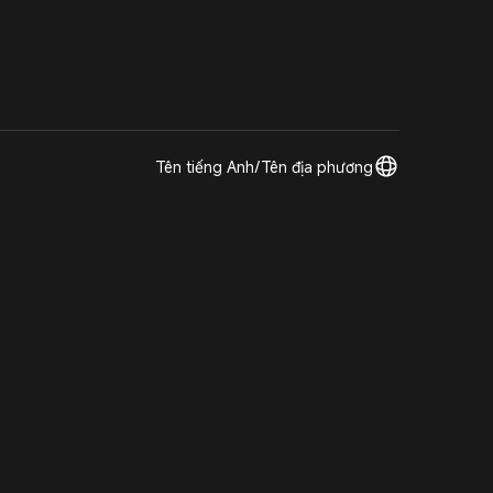
Tên tiếng Anh/Tên địa phương