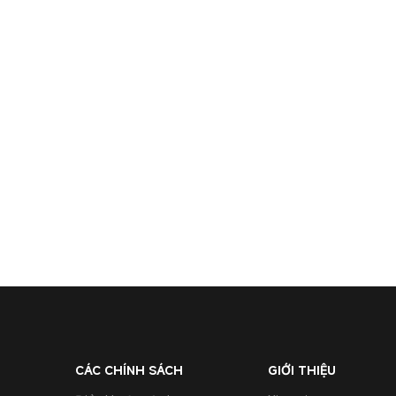
CÁC CHÍNH SÁCH
GIỚI THIỆU