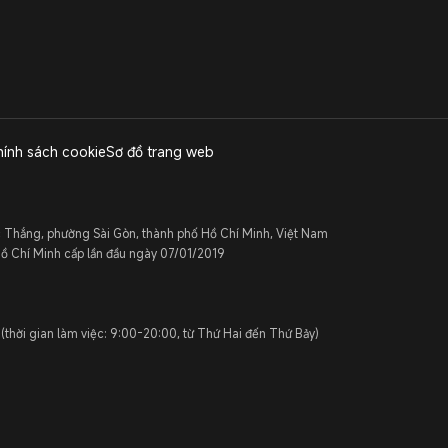
hính sách cookie
Sơ đồ trang web
c Thắng, phường Sài Gòn, thành phố Hồ Chí Minh, Việt Nam
 Chí Minh cấp lần đầu ngày 07/01/2019
 (thời gian làm việc: 9:00-20:00, từ Thứ Hai đến Thứ Bảy)