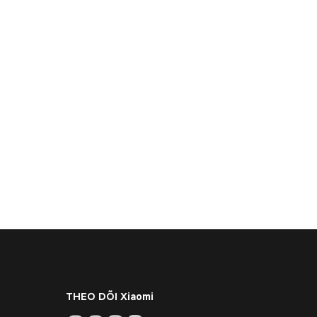
THEO DÕI Xiaomi