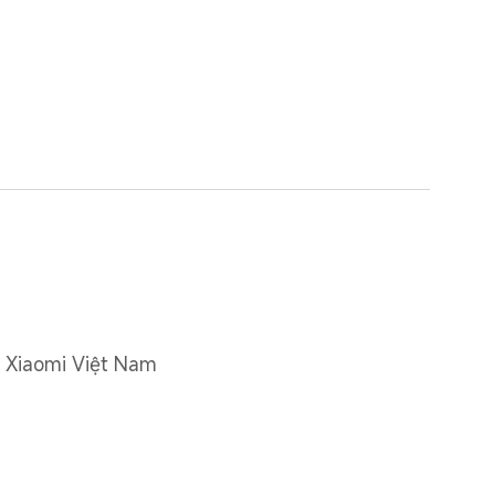
 Xiaomi Việt Nam