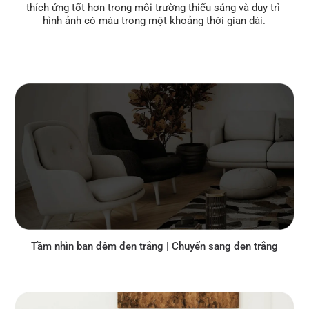
thích ứng tốt hơn trong môi trường thiếu sáng và duy trì 
hình ảnh có màu trong một khoảng thời gian dài.
Tầm nhìn ban đêm đen trắng | Chuyển sang đen trắng