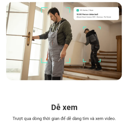
Dễ xem
Trượt qua dòng thời gian để dễ dàng tìm và xem video.