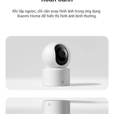
Khi lắp ngược, chỉ cần xoay hình ảnh trong ứng dụng 
Xiaomi Home để hiển thị hình ảnh bình thường.