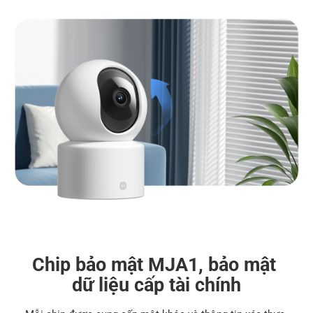
Chip bảo mật MJA1, bảo mật 
dữ liệu cấp tài chính