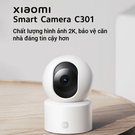
Chất lượng hình ảnh 2K, bảo vệ căn 
nhà đáng tin cậy hơn