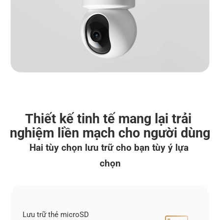
Thiết kế tinh tế mang lại trải 
nghiệm liền mạch cho người dùng
Hai tùy chọn lưu trữ cho bạn tùy ý lựa 
chọn
Lưu trữ thẻ microSD