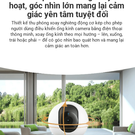
hoạt, góc nhìn lớn mang lại cảm 
giác yên tâm tuyệt đối
Thiết kế thu phóng xoay nghiêng động cơ kép cho phép 
người dùng điều khiển ống kính camera bằng điện thoại 
thông minh, xoay ống kính theo mọi hướng – lên, xuống, 
trái hoặc phải – để có góc nhìn bao quát hơn và mang lại 
cảm giác an toàn hơn.