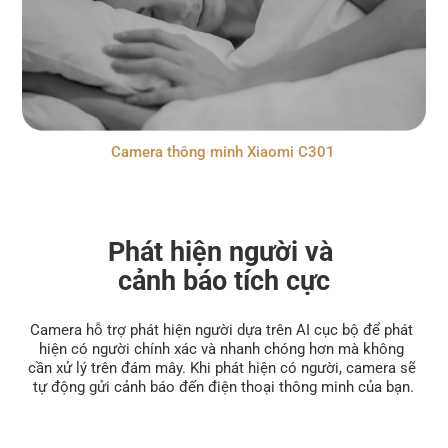
Camera thông minh Xiaomi C301
Phát hiện người và 
cảnh báo tích cực
Camera hỗ trợ phát hiện người dựa trên AI cục bộ để phát 
hiện có người chính xác và nhanh chóng hơn mà không 
cần xử lý trên đám mây. Khi phát hiện có người, camera sẽ 
tự động gửi cảnh báo đến điện thoại thông minh của bạn.