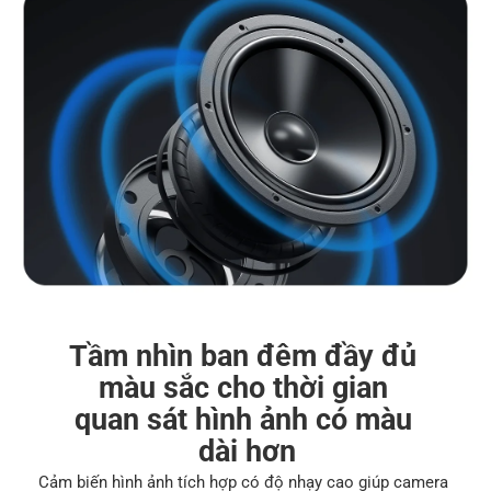
Tầm nhìn ban đêm đầy đủ 
màu sắc cho thời gian 
quan sát hình ảnh có màu 
dài hơn
Cảm biến hình ảnh tích hợp có độ nhạy cao giúp camera 