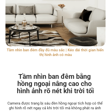
Tầm nhìn ban đêm đầy đủ màu sắc | Kéo dài thời gian hiển 
thị hình ảnh có màu
Tầm nhìn ban đêm bằng 
hồng ngoại nâng cao cho 
hình ảnh rõ nét khi trời tối
Camera được trang bị sáu đèn hồng ngoại tích hợp có thể 
ghi hình rõ nét ngay cả khi trời tối mà không phát ra ánh 