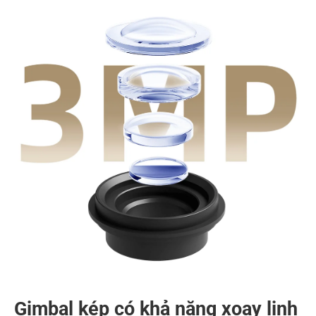
Gimbal kép có khả năng xoay linh 