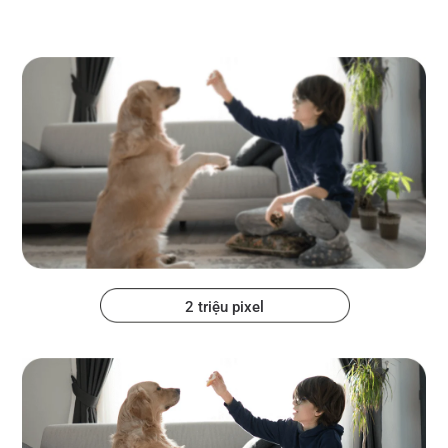
2 triệu pixel