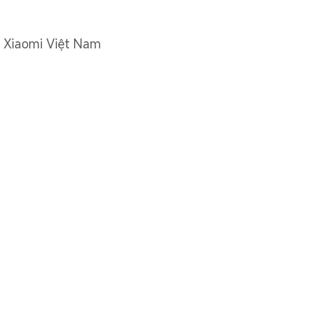
 Xiaomi Việt Nam