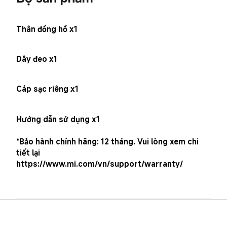
Thân đồng hồ x1
Dây đeo x1
Cáp sạc riêng x1
Hướng dẫn sử dụng x1

*Bảo hành chính hãng: 12 tháng. Vui lòng xem chi 
tiết lại 