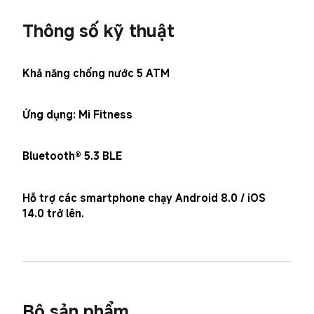
Thông số kỹ thuật
Khả năng chống nước 5 ATM
Ứng dụng: Mi Fitness
Bluetooth® 5.3 BLE
Hỗ trợ các smartphone chạy Android 8.0 / iOS 
14.0 trở lên.
Bộ sản phẩm