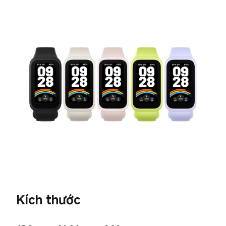
Kích thước