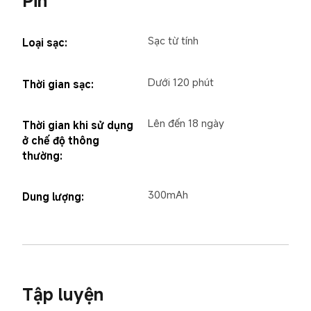
Pin
Sạc từ tính
Loại sạc:
Dưới 120 phút
Thời gian sạc:
Lên đến 18 ngày
Thời gian khi sử dụng 
ở chế độ thông 
thường:
300mAh
Dung lượng:
Tập luyện