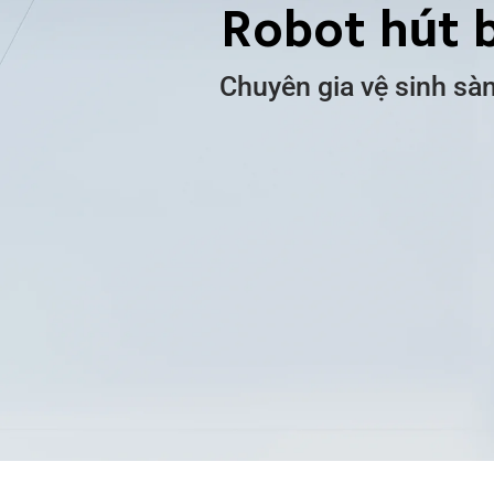
Robot hút
Chuyên gia vệ sinh sàn