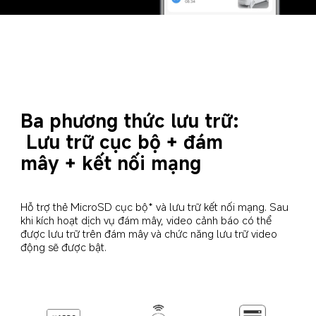
Ba phương thức lưu trữ:

 Lưu trữ cục bộ + đám 
mây + kết nối mạng
Hỗ trợ thẻ MicroSD cục bộ* và lưu trữ kết nối mạng. Sau 
khi kích hoạt dịch vụ đám mây, video cảnh báo có thể 
được lưu trữ trên đám mây và chức năng lưu trữ video 
động sẽ được bật.