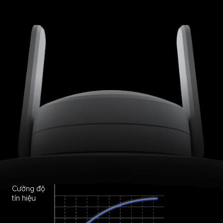
Cường độ 
tín hiệu