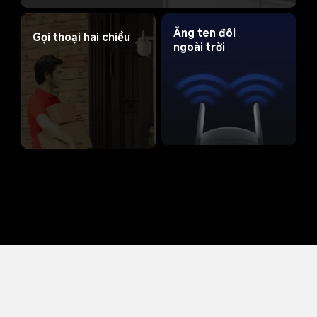
Ăng ten đôi 
Gọi thoại hai chiều
ngoài trời