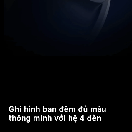
Ghi hình ban đêm đủ màu 
thông minh với hệ 4 đèn