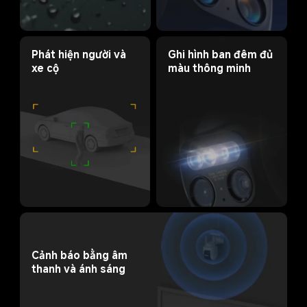
Ghi hình ban đêm đủ 
Phát hiện người và 
màu thông minh
xe cộ
Cảnh báo bằng âm 
thanh và ánh sáng