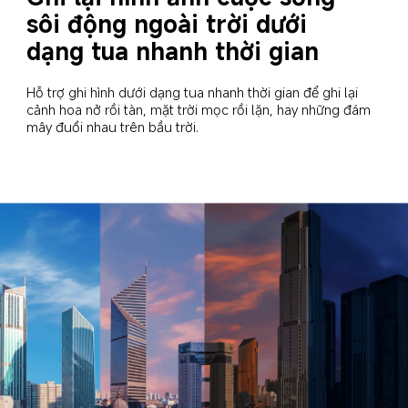
sôi động ngoài trời dưới 
dạng tua nhanh thời gian
Hỗ trợ ghi hình dưới dạng tua nhanh thời gian để ghi lại 
cảnh hoa nở rồi tàn, mặt trời mọc rồi lặn, hay những đám 
mây đuổi nhau trên bầu trời.