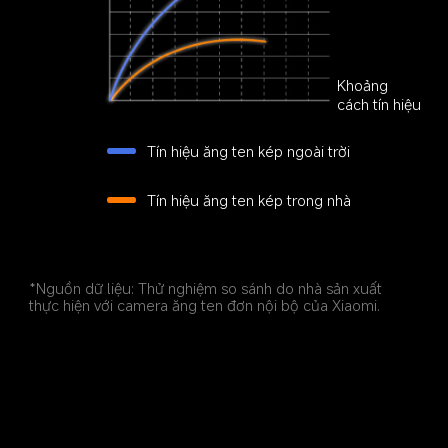
Khoảng 
cách tín hiệu
Tín hiệu ăng ten kép ngoài trời
Tín hiệu ăng ten kép trong nhà
*Nguồn dữ liệu: Thử nghiệm so sánh do nhà sản xuất 
thực hiện với camera ăng ten đơn nội bộ của Xiaomi.