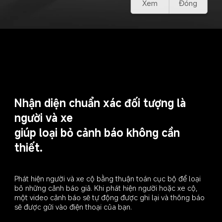
Xem
Đóng
Nhận diện chuẩn xác đối tượng là 
người và xe

giúp loại bỏ cảnh báo không cần 
thiết.
Phát hiện người và xe cộ bằng thuận toán cục bộ để loại 
bỏ những cảnh báo giả. Khi phát hiện người hoặc xe cộ, 
một video cảnh báo sẽ tự động được ghi lại và thông báo 
sẽ được gửi vào điện thoại của bạn.