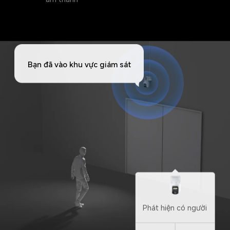
Bạn đã vào khu vực giám sát
Phát hiện có người