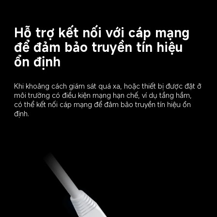
Hỗ trợ kết nối với cáp mạng 
để đảm bảo truyền tín hiệu 
ổn định
Khi khoảng cách giám sát quá xa, hoặc thiết bị được đặt ở 
môi trường có điều kiện mạng hạn chế, ví dụ tầng hầm, 
có thể kết nối cáp mạng để đảm bảo truyền tín hiệu ổn 
định.