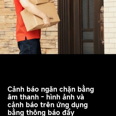
Cảnh báo ngăn chặn bằng 
âm thanh - hình ảnh và 
cảnh báo trên ứng dụng 
bằng thông báo đẩy