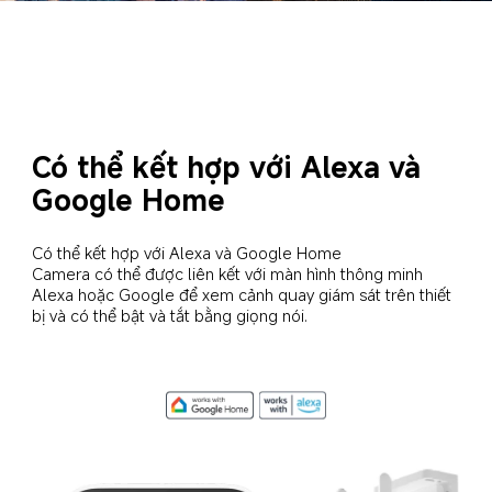
Có thể kết hợp với Alexa và 
Google Home
Có thể kết hợp với Alexa và Google Home

Camera có thể được liên kết với màn hình thông minh 
Alexa hoặc Google để xem cảnh quay giám sát trên thiết 
bị và có thể bật và tắt bằng giọng nói.