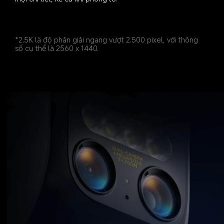
*2.5K là độ phân giải ngang vượt 2.500 pixel, với thông 
số cụ thể là 2560 x 1440.