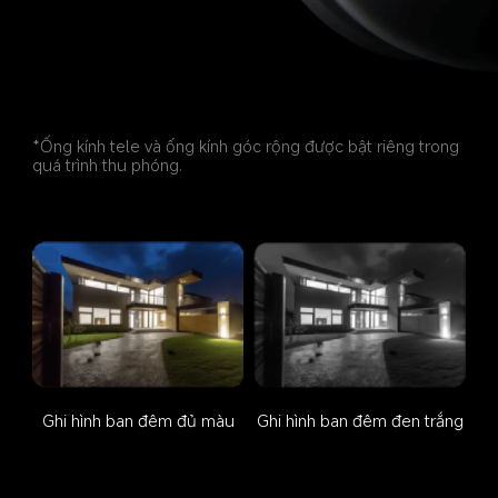
*Ống kính tele và ống kính góc rộng được bật riêng trong 
quá trình thu phóng.
Ghi hình ban đêm đủ màu
Ghi hình ban đêm đen trắng