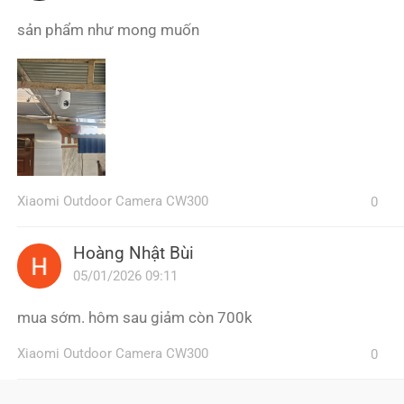
sản phẩm như mong muốn
Xiaomi Outdoor Camera CW300
0
Hoàng Nhật Bùi
05/01/2026 09:11
mua sớm. hôm sau giảm còn 700k
Xiaomi Outdoor Camera CW300
0