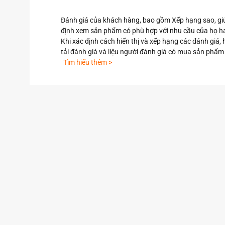
Đánh giá của khách hàng, bao gồm Xếp hạng sao, gi
định xem sản phẩm có phù hợp với nhu cầu của họ h
Khi xác định cách hiển thị và xếp hạng các đánh giá,
tải đánh giá và liệu người đánh giá có mua sản phẩm
Tìm hiểu thêm >