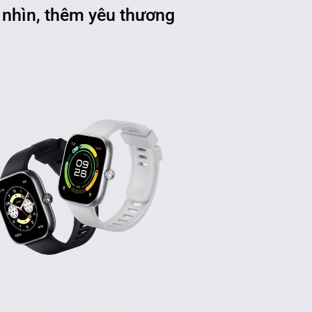
nhìn, thêm yêu thương