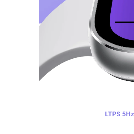
LTPS 5Hz