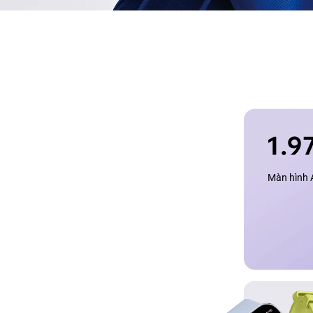
Màn hình 