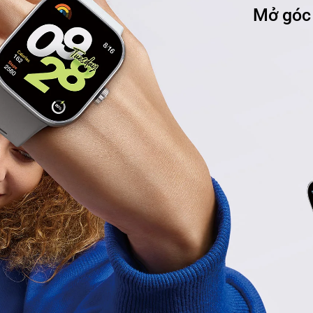
Mở góc 