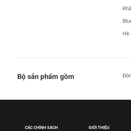
Khả
Blu
Hệ 
Bộ sản phẩm gồm
Đồn
CÁC CHÍNH SÁCH
GIỚI THIỆU