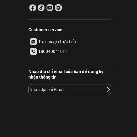
Customer service
Trò chuyện trực tiếp
1800400410
Nhập địa chỉ email của bạn để đăng ký
nhận thông tin