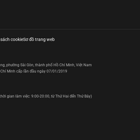
 sách cookie
Sơ đồ trang web
hắng, phường Sài Gòn, thành phố Hồ Chí Minh, Việt Nam
Chí Minh cấp lần đầu ngày 07/01/2019
hời gian làm việc: 9:00-20:00, từ Thứ Hai đến Thứ Bảy)