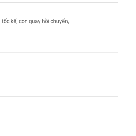
 tốc kế, con quay hồi chuyển, 