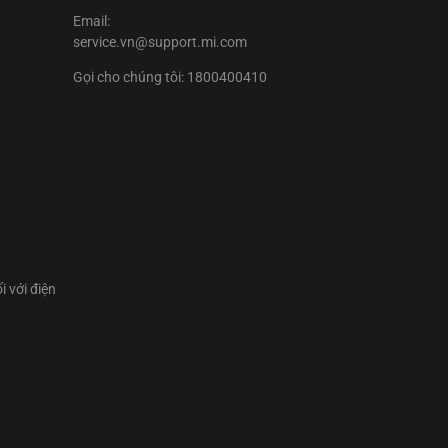
Email:
service.vn@support.mi.com
Gọi cho chúng tôi: 1800400410
i với điện