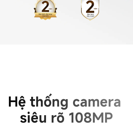
Hệ thống camera 
siêu rõ 108MP