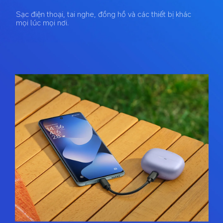
Sạc điện thoại, tai nghe, đồng hồ và các thiết bị khác 
mọi lúc mọi nơi.