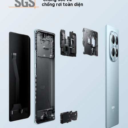
chống rơi toàn diện