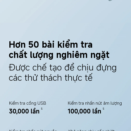
Hơn 50 bài kiểm tra 
chất lượng nghiêm ngặt
Được chế tạo để chịu đựng 
các thử thách thực tế
Kiểm tra cổng USB
Kiểm tra nhấn nút âm lượng
30,000 lần
100,000 lần
5
5