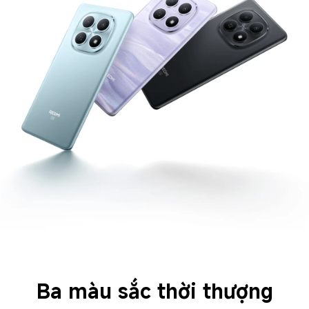
Ba màu sắc thời thượng