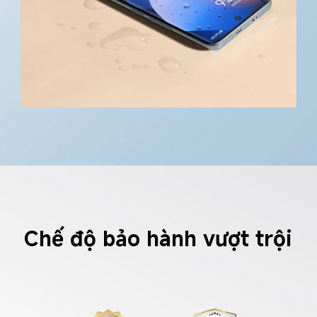
Chế độ bảo hành vượt trội