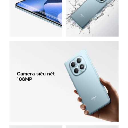
Camera siêu nét 
108MP