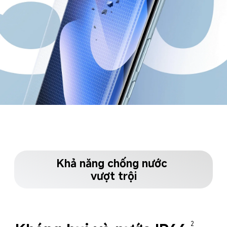
Khả năng chống nước 
vượt trội
2