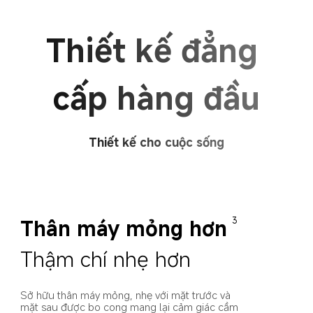
Thiết kế đẳng 
cấp hàng đầu
Thiết kế cho cuộc sống
Thân máy mỏng hơn
3
Thậm chí nhẹ hơn
Sở hữu thân máy mỏng, nhẹ với mặt trước và 
mặt sau được bo cong mang lại cảm giác cầm 