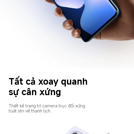
Tất cả xoay quanh 
sự cân xứng
Thiết kế trang trí camera trục đối xứng 
toát lên vẻ thanh lịch.