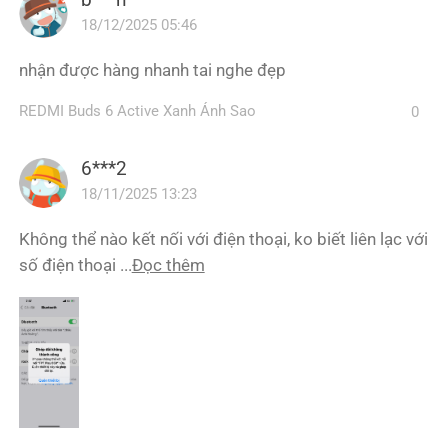
18/12/2025 05:46
nhận được hàng nhanh tai nghe đẹp
REDMI Buds 6 Active Xanh Ánh Sao
0
6***2
18/11/2025 13:23
Không thể nào kết nối với điện thoại, ko biết liên lạc với
số điện thoại ...
Đọc thêm