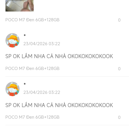
POCO M7 Đen 6GB+128GB
0
*
23/04/2026 03:22
SP OK LẮM NHA CẢ NHÀ OKOKOKOKOKOOK
POCO M7 Đen 6GB+128GB
0
*
23/04/2026 03:22
SP OK LẮM NHA CẢ NHÀ OKOKOKOKOKOOK
POCO M7 Đen 6GB+128GB
0