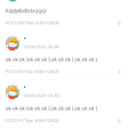
Kdjdjdbdbrbrjrjjrjr
POCO M7 Đen 6GB+128GB
0
*
10/04/2026 06:48
ok ok ok lok ok ok l,ok ok ok l,ok ok ok l,
POCO M7 Bạc 6GB+128GB
0
*
10/04/2026 06:48
ok ok ok lok ok ok l,ok ok ok l,ok ok ok l,
POCO M7 Bạc 6GB+128GB
0