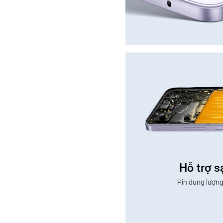
Hỗ trợ 
Pin dung lượng