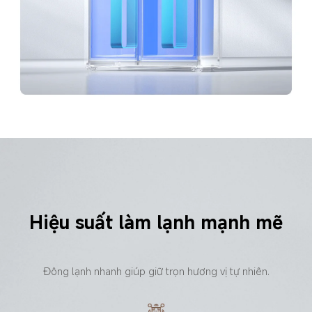
Hiệu suất làm lạnh mạnh mẽ
Đông lạnh nhanh giúp giữ trọn hương vị tự nhiên.