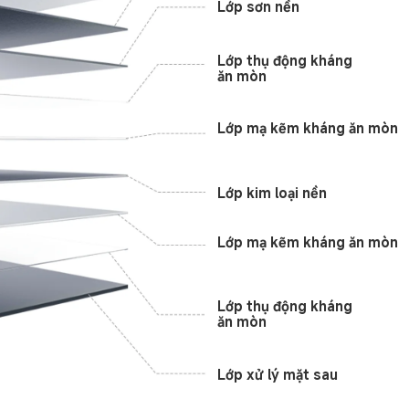
Lớp sơn nền
Lớp thụ động kháng 
ăn mòn
Lớp mạ kẽm kháng ăn mòn
Lớp kim loại nền
Lớp mạ kẽm kháng ăn mòn
Lớp thụ động kháng 
ăn mòn
Lớp xử lý mặt sau