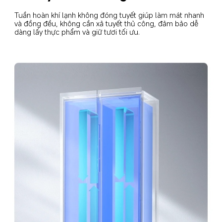
Tuần hoàn khí lạnh không đóng tuyết giúp làm mát nhanh 
và đồng đều, không cần xả tuyết thủ công, đảm bảo dễ 
dàng lấy thực phẩm và giữ tươi tối ưu.