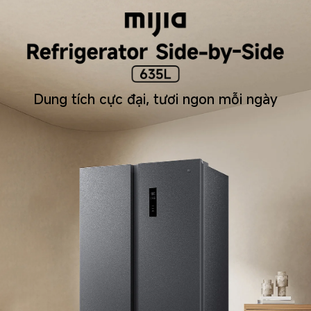
Dung tích cực đại, tươi ngon mỗi ngày