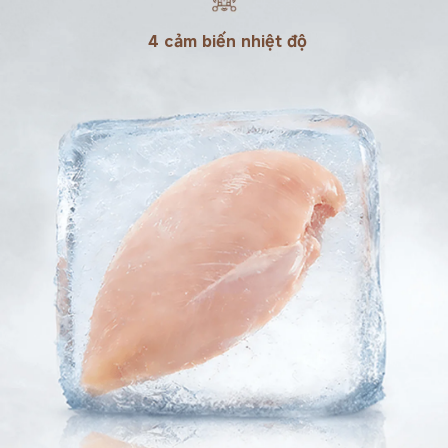
4 cảm biến nhiệt độ