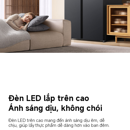
Đèn LED lắp trên cao
Ánh sáng dịu, không chói
Đèn LED trên cao mang đến ánh sáng dịu êm, dễ 
chịu, giúp lấy thực phẩm dễ dàng hơn vào ban đêm.