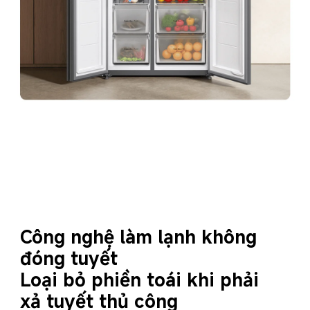
Công nghệ làm lạnh không 
đóng tuyết
Loại bỏ phiền toái khi phải 
xả tuyết thủ công