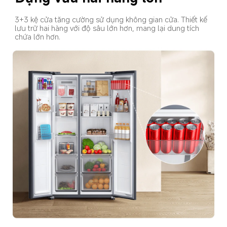
3+3 kệ cửa tăng cường sử dụng không gian cửa. Thiết kế 
lưu trữ hai hàng với độ sâu lớn hơn, mang lại dung tích 
chứa lớn hơn.