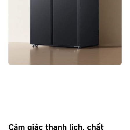
Cảm giác thanh lịch, chất 