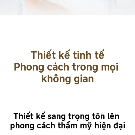
Thiết kế tinh tế
Phong cách trong mọi 
không gian
Thiết kế sang trọng tôn lên 
phong cách thẩm mỹ hiện đại