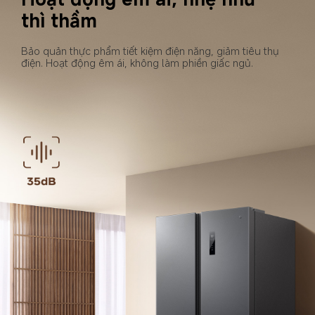
thì thầm
Bảo quản thực phẩm tiết kiệm điện năng, giảm tiêu thụ 
điện. Hoạt động êm ái, không làm phiền giấc ngủ.