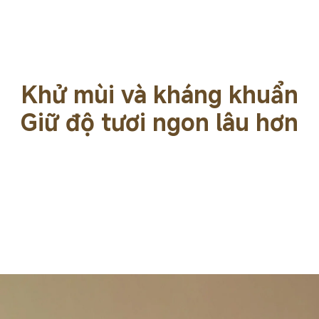
Khử mùi và kháng khuẩn
Giữ độ tươi ngon lâu hơn