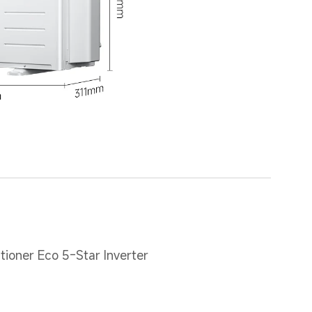
itioner Eco 5-Star Inverter 