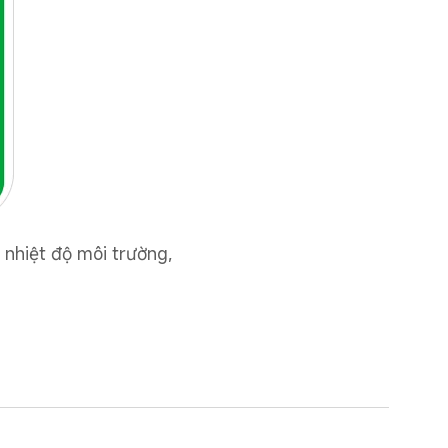
 nhiệt độ môi trường, 