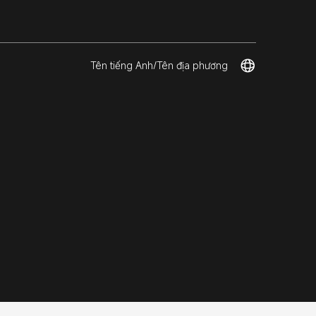
Tên tiếng Anh/Tên địa phương