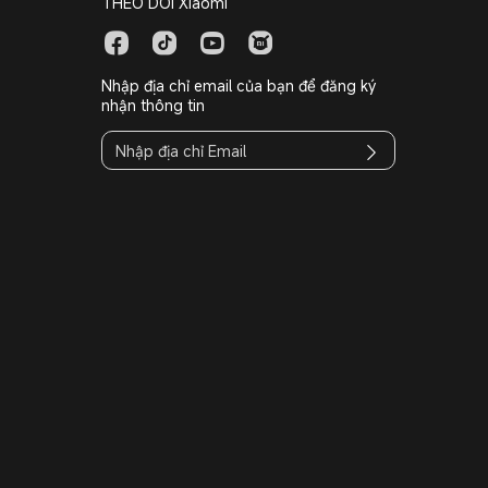
THEO DÕI Xiaomi
Nhập địa chỉ email của bạn để đăng ký
nhận thông tin