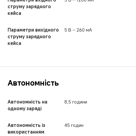
струму зарядного 
кейса
Параметри вихідного 
5 В ⎓ 260 мА
струму зарядного 
кейса
Автономність
Автономність на 
8,5 години
одному заряді
Автономність із 
45 годин
використанням 