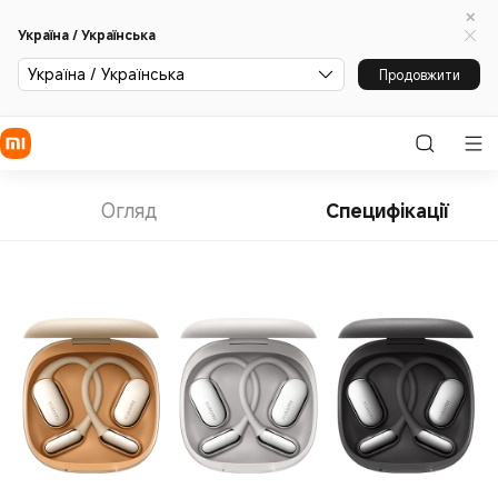
Україна / Українська
Україна / Українська
Продовжити
Огляд
Специфікації