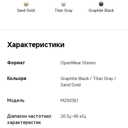
Sand Gold
Titan Gray
Graphite Black
Характеристики
Формат
OpenWear Stereo
Кольори
Graphite Black / Titan Gray / 
Sand Gold
Модель
M2503E1
Діапазон частотних 
20 Гц–40 кГц
характеристик