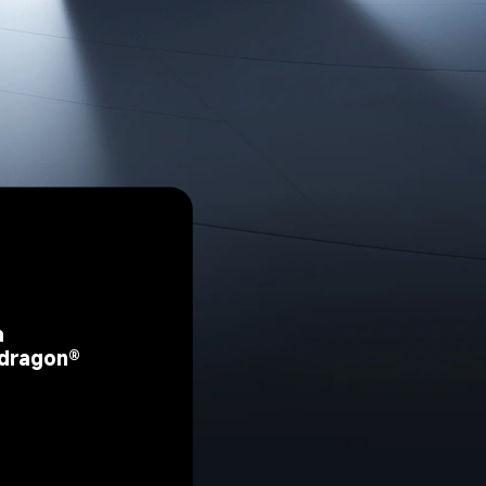
 
dragon® 