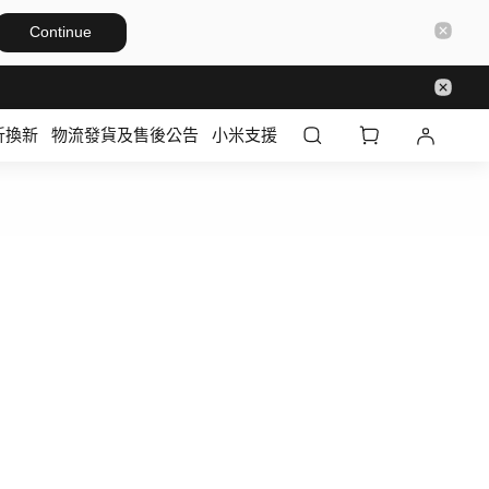
Continue
折換新
物流發貨及售後公告
小米支援