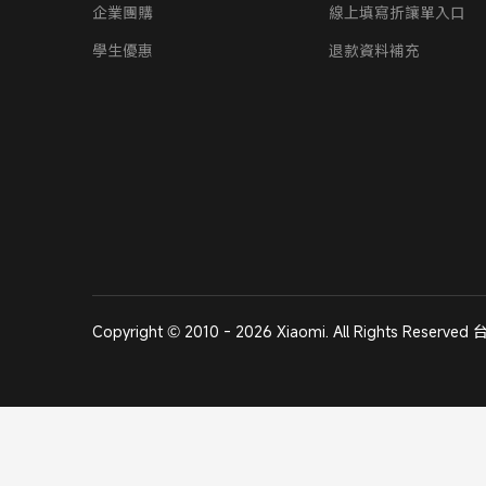
企業團購
線上填寫折讓單入口
學生優惠
退款資料補充
Copyright © 2010 - 2026 Xiaomi. All Rights Re