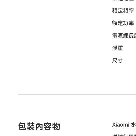
額定頻率
額定功率
電源線長
淨重
尺寸
包裝內容物
Xiaomi