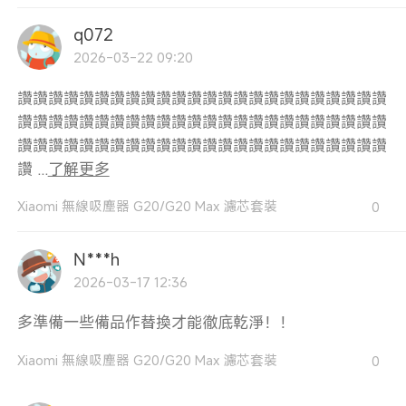
q072
2026-03-22 09:20
讚讚讚讚讚讚讚讚讚讚讚讚讚讚讚讚讚讚讚讚讚讚讚讚
讚讚讚讚讚讚讚讚讚讚讚讚讚讚讚讚讚讚讚讚讚讚讚讚
讚讚讚讚讚讚讚讚讚讚讚讚讚讚讚讚讚讚讚讚讚讚讚讚
讚 ...
了解更多
Xiaomi 無線吸塵器 G20/G20 Max 濾芯套裝
0
N***h
2026-03-17 12:36
多準備一些備品作替換才能徹底乾淨！！
Xiaomi 無線吸塵器 G20/G20 Max 濾芯套裝
0