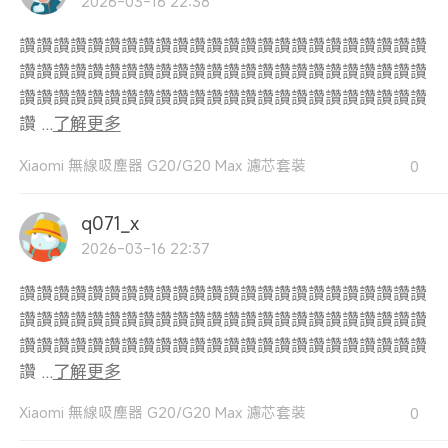
2026-03-16 22:38
讚讚讚讚讚讚讚讚讚讚讚讚讚讚讚讚讚讚讚讚讚讚讚讚
讚讚讚讚讚讚讚讚讚讚讚讚讚讚讚讚讚讚讚讚讚讚讚讚
讚讚讚讚讚讚讚讚讚讚讚讚讚讚讚讚讚讚讚讚讚讚讚讚
讚 ...
了解更多
Xiaomi 無線吸塵器 G20/G20 Max 濾芯套裝
0
q071_x
2026-03-16 22:37
讚讚讚讚讚讚讚讚讚讚讚讚讚讚讚讚讚讚讚讚讚讚讚讚
讚讚讚讚讚讚讚讚讚讚讚讚讚讚讚讚讚讚讚讚讚讚讚讚
讚讚讚讚讚讚讚讚讚讚讚讚讚讚讚讚讚讚讚讚讚讚讚讚
讚 ...
了解更多
Xiaomi 無線吸塵器 G20/G20 Max 濾芯套裝
0