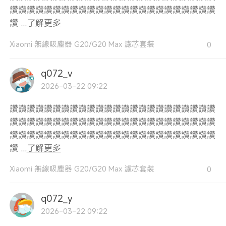
讚讚讚讚讚讚讚讚讚讚讚讚讚讚讚讚讚讚讚讚讚讚讚讚
讚 ...
了解更多
Xiaomi 無線吸塵器 G20/G20 Max 濾芯套裝
0
q072_v
2026-03-22 09:22
讚讚讚讚讚讚讚讚讚讚讚讚讚讚讚讚讚讚讚讚讚讚讚讚
讚讚讚讚讚讚讚讚讚讚讚讚讚讚讚讚讚讚讚讚讚讚讚讚
讚讚讚讚讚讚讚讚讚讚讚讚讚讚讚讚讚讚讚讚讚讚讚讚
讚 ...
了解更多
Xiaomi 無線吸塵器 G20/G20 Max 濾芯套裝
0
q072_y
2026-03-22 09:22