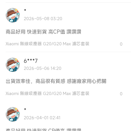
*
2026-05-08 03:20
商品好用 快速到貨 高CP值 讚讚讚
Xiaomi 無線吸塵器 G20/G20 Max 濾芯套裝
0
6***7
2026-05-06 14:20
出貨效率佳，商品很有質感 感謝廠家用心把關
Xiaomi 無線吸塵器 G20/G20 Max 濾芯套裝
0
*
2026-04-01 02:41
產品好用 快速到貨 CP值高 讚讚讚