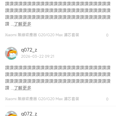
讚讚讚讚讚讚讚讚讚讚讚讚讚讚讚讚讚讚讚讚讚讚讚讚
讚讚讚讚讚讚讚讚讚讚讚讚讚讚讚讚讚讚讚讚讚讚讚讚
讚讚讚讚讚讚讚讚讚讚讚讚讚讚讚讚讚讚讚讚讚讚讚讚
讚 ...
了解更多
Xiaomi 無線吸塵器 G20/G20 Max 濾芯套裝
0
q072_z
2026-03-22 09:21
讚讚讚讚讚讚讚讚讚讚讚讚讚讚讚讚讚讚讚讚讚讚讚讚
讚讚讚讚讚讚讚讚讚讚讚讚讚讚讚讚讚讚讚讚讚讚讚讚
讚讚讚讚讚讚讚讚讚讚讚讚讚讚讚讚讚讚讚讚讚讚讚讚
讚 ...
了解更多
Xiaomi 無線吸塵器 G20/G20 Max 濾芯套裝
0
q072_z