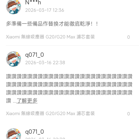
N***h
2026-03-17 12:36
多準備一些備品作替換才能徹底乾淨！！
Xiaomi 無線吸塵器 G20/G20 Max 濾芯套裝
0
q071_0
2026-03-16 22:38
讚讚讚讚讚讚讚讚讚讚讚讚讚讚讚讚讚讚讚讚讚讚讚讚
讚讚讚讚讚讚讚讚讚讚讚讚讚讚讚讚讚讚讚讚讚讚讚讚
讚讚讚讚讚讚讚讚讚讚讚讚讚讚讚讚讚讚讚讚讚讚讚讚
讚 ...
了解更多
Xiaomi 無線吸塵器 G20/G20 Max 濾芯套裝
0
q071_0