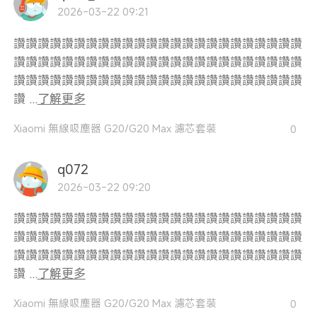
2026-03-22 09:21
讚讚讚讚讚讚讚讚讚讚讚讚讚讚讚讚讚讚讚讚讚讚讚讚
讚讚讚讚讚讚讚讚讚讚讚讚讚讚讚讚讚讚讚讚讚讚讚讚
讚讚讚讚讚讚讚讚讚讚讚讚讚讚讚讚讚讚讚讚讚讚讚讚
讚 ...
了解更多
Xiaomi 無線吸塵器 G20/G20 Max 濾芯套裝
0
q072
2026-03-22 09:20
讚讚讚讚讚讚讚讚讚讚讚讚讚讚讚讚讚讚讚讚讚讚讚讚
讚讚讚讚讚讚讚讚讚讚讚讚讚讚讚讚讚讚讚讚讚讚讚讚
讚讚讚讚讚讚讚讚讚讚讚讚讚讚讚讚讚讚讚讚讚讚讚讚
讚 ...
了解更多
Xiaomi 無線吸塵器 G20/G20 Max 濾芯套裝
0