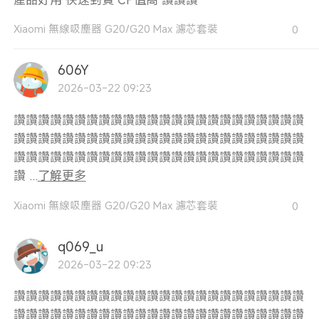
Xiaomi 無線吸塵器 G20/G20 Max 濾芯套裝
0
606Y
2026-03-22 09:23
讚讚讚讚讚讚讚讚讚讚讚讚讚讚讚讚讚讚讚讚讚讚讚讚
讚讚讚讚讚讚讚讚讚讚讚讚讚讚讚讚讚讚讚讚讚讚讚讚
讚讚讚讚讚讚讚讚讚讚讚讚讚讚讚讚讚讚讚讚讚讚讚讚
讚 ...
了解更多
Xiaomi 無線吸塵器 G20/G20 Max 濾芯套裝
0
q069_u
2026-03-22 09:23
讚讚讚讚讚讚讚讚讚讚讚讚讚讚讚讚讚讚讚讚讚讚讚讚
讚讚讚讚讚讚讚讚讚讚讚讚讚讚讚讚讚讚讚讚讚讚讚讚