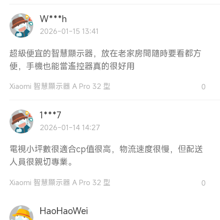
W***h
2026-01-15 13:41
超級便宜的智慧顯示器，放在老家房間隨時要看都方
便，手機也能當遙控器真的很好用
Xiaomi 智慧顯示器 A Pro 32 型
0
1***7
2026-01-14 14:27
電視小坪數很適合cp值很高，物流速度很慢，但配送
人員很親切專業。
Xiaomi 智慧顯示器 A Pro 32 型
0
HaoHaoWei