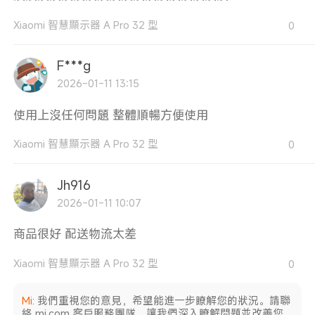
Xiaomi 智慧顯示器 A Pro 32 型
0
F***g
2026-01-11 13:15
使用上沒任何問題 整體順暢方便使用
Xiaomi 智慧顯示器 A Pro 32 型
0
Jh916
2026-01-11 10:07
商品很好 配送物流太差
Xiaomi 智慧顯示器 A Pro 32 型
0
Mi
:
我們重視您的意見，希望能進一步瞭解您的狀況。請聯
絡 mi.com 客戶服務團隊，讓我們深入瞭解問題並改善您