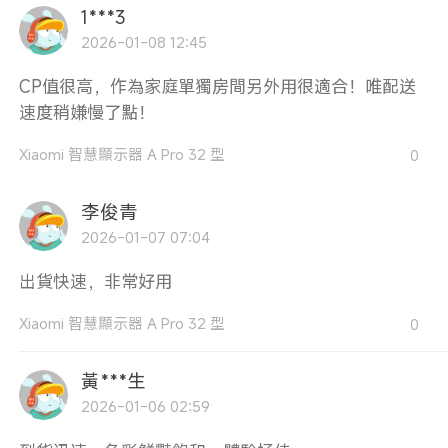
1***3
2026-01-08 12:45
CP值很高，作為家庭單獨房間另外用很適合！唯配送
速度稍嫌慢了點！
Xiaomi 智慧顯示器 A Pro 32 型
0
李俊青
2026-01-07 07:04
出貨快速，非常好用
Xiaomi 智慧顯示器 A Pro 32 型
0
黃***生
2026-01-06 02:59