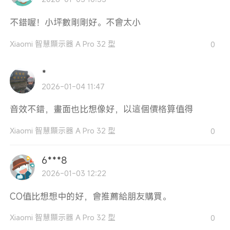
不錯喔！小坪數剛剛好。不會太小
Xiaomi 智慧顯示器 A Pro 32 型
0
*
2026-01-04 11:47
音效不錯，畫面也比想像好，以這個價格算值得
Xiaomi 智慧顯示器 A Pro 32 型
0
6***8
2026-01-03 12:22
CO值比想想中的好，會推薦給朋友購買。
Xiaomi 智慧顯示器 A Pro 32 型
0