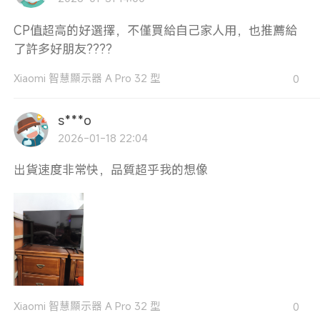
CP值超高的好選擇，不僅買給自己家人用，也推薦給
了許多好朋友????
Xiaomi 智慧顯示器 A Pro 32 型
0
s***o
2026-01-18 22:04
出貨速度非常快，品質超乎我的想像
Xiaomi 智慧顯示器 A Pro 32 型
0