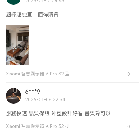
2026-01-10 04:46
超棒超便宜，值得購買
Xiaomi 智慧顯示器 A Pro 32 型
0
6***9
2026-01-08 22:34
服務快速 品質保證 外型設計好看 畫質算可以
Xiaomi 智慧顯示器 A Pro 32 型
0