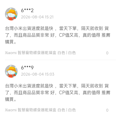
6***2
2026-08-04 15:21
台灣小米出貨速度就是快 ，當天下單，隔天就收到 貨
了，而且商品品質非常 好，CP值又高，真的值得 推薦
購買。
Xiaomi 智慧寵物餵食器乾燥盒 白色
|
白色
0
6***9
2026-08-04 15:03
台灣小米出貨速度就是快 ，當天下單，隔天就收到 貨
了，而且商品品質非常 好，CP值又高，真的值得 推薦
購買。
Xiaomi 智慧寵物餵食器乾燥盒 白色
|
白色
0