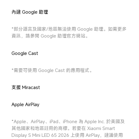
內建 Google 助理
*部分語言及國家/地區無法使用 Google 助理。如需更多
資訊，請參閱 Google 助理官方網站。
Google Cast
*需要可使用 Google Cast 的應用程式。
支援 Miracast
Apple AirPlay
*Apple、AirPlay、iPad、iPhone 為 Apple Inc. 於美國及
其他國家和地區註冊的商標。若要在 Xiaomi Smart 
Display S Mini LED 65 2026 上使用 AirPlay，建議使用