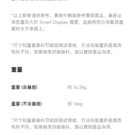
*以上影像僅供參考。實際外觀請參考實際產品。基座必
須放置在大於 Smart Display 寬度，且能夠充分承載其重
量的水平表面上。
*尺寸和重量資料可能因測試環境、方法和裝置的差異而
有所不同。若需精準詳細資料，請以實際產品為準。
重量
重量 (含基座)
約 16.3kg
重量 (不含基座)
約 16kg
*尺寸和重量資料可能因測試環境、方法和裝置的差異而
有所不同。若需精準詳細資料，請以實際產品為準。