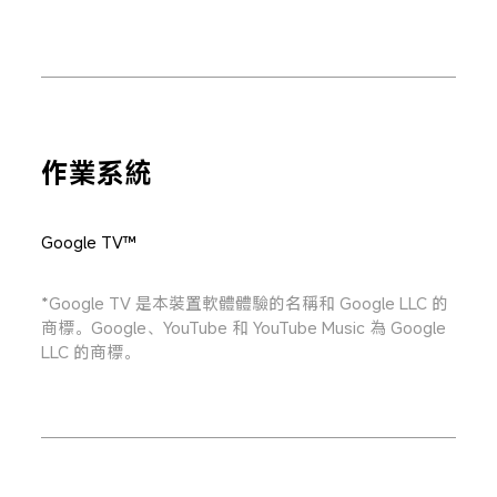
作業系統
Google TV™
*Google TV 是本裝置軟體體驗的名稱和 Google LLC 的
商標。Google、YouTube 和 YouTube Music 為 Google 
LLC 的商標。