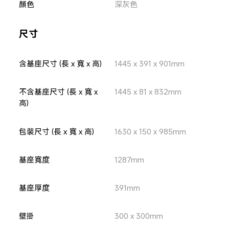
顏色
深灰色
尺寸
含基座尺寸 (長 x 寬 x 高)
1445 x 391 x 901mm
不含基座尺寸 (長 x 寬 x 
1445 x 81 x 832mm
高)
包裝尺寸 (長 x 寬 x 高)
1630 x 150 x 985mm
基座寬度
1287mm
基座厚度
391mm
壁掛
300 x 300mm