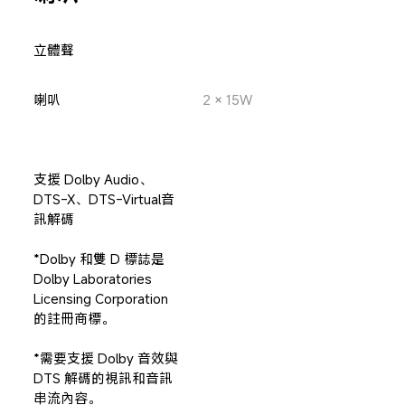
立體聲
喇叭

2 × 15W
支援 Dolby Audio、
DTS-X、DTS-Virtual音
訊解碼

*Dolby 和雙 D 標誌是 
Dolby Laboratories 
Licensing Corporation 
的註冊商標。

*需要支援 Dolby 音效與 
DTS 解碼的視訊和音訊
串流內容。