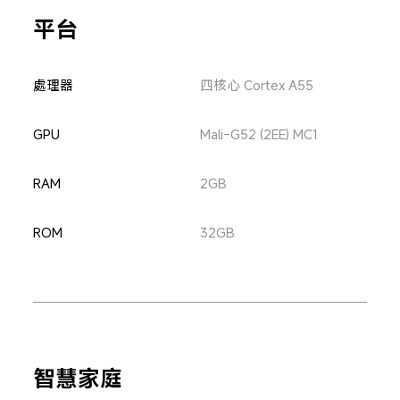
平台
處理器
四核心 Cortex A55
GPU
Mali-G52 (2EE) MC1
RAM
2GB
ROM
32GB
智慧家庭