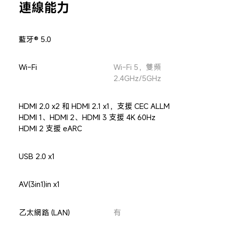
連線能力
藍牙® 5.0
Wi-Fi
Wi-Fi 5，雙頻 
2.4GHz/5GHz
HDMI 2.0 x2 和 HDMI 2.1 x1，支援 CEC ALLM

HDMI 1、HDMI 2、HDMI 3 支援 4K 60Hz

HDMI 2 支援 eARC
USB 2.0 x1
AV(3in1)in x1
乙太網路 (LAN)
有