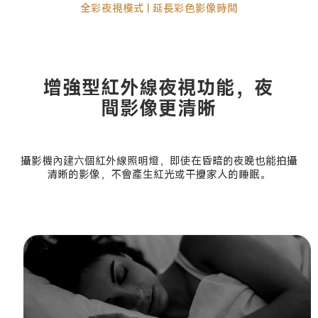
全彩夜視模式 | 延長彩色影像時間
增強型紅外線夜視功能，夜
間影像更清晰
攝影機內建六個紅外線照明燈，即使在昏暗的夜晚也能拍攝
清晰的影像，不會產生紅光或干擾家人的睡眠。