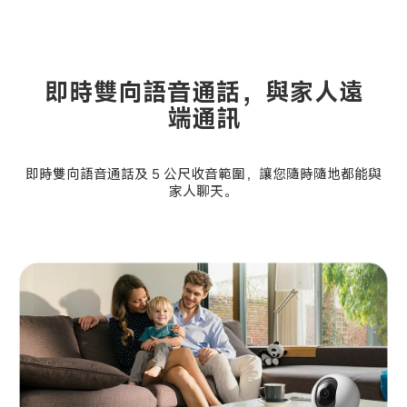
即時雙向語音通話，與家人遠
端通訊
即時雙向語音通話及 5 公尺收音範圍，讓您隨時隨地都能與
家人聊天。