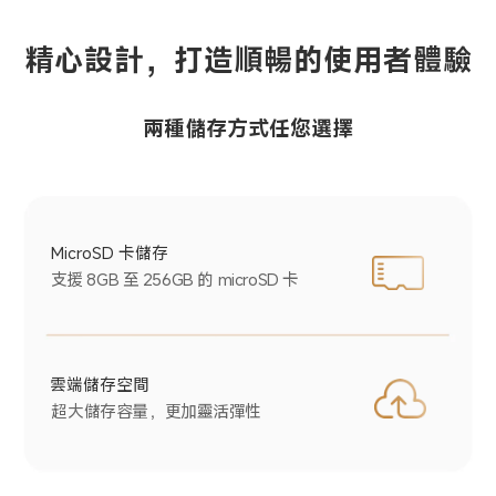
精心設計，打造順暢的使用者體驗
兩種儲存方式任您選擇
MicroSD 卡儲存
支援 8GB 至 256GB 的 microSD 卡
雲端儲存空間
超大儲存容量，更加靈活彈性