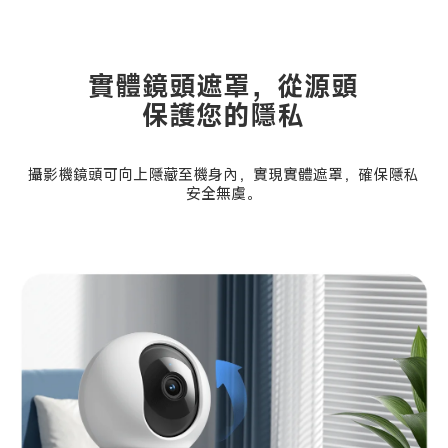
實體鏡頭遮罩，從源頭
保護您的隱私
攝影機鏡頭可向上隱藏至機身內，實現實體遮罩，確保隱私
安全無虞。