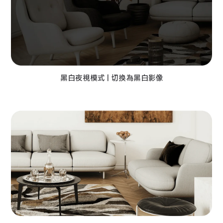
黑白夜視模式 | 切換為黑白影像