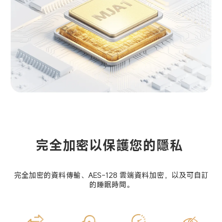
完全加密以保護您的隱私
完全加密的資料傳輸、AES-128 雲端資料加密，以及可自訂
的睡眠時間。