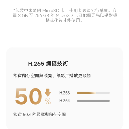
*包裝中未隨附 MicroSD 卡，使用者必須另行購買。容
量 8 GB 至 256 GB 的 MicroSD 卡可能需要先以攝影機
格式化後才能使用。
H.265 編碼技術
節省儲存空間與頻寬，讓影片播放更順暢
節省 50% 的頻寬與儲存空間