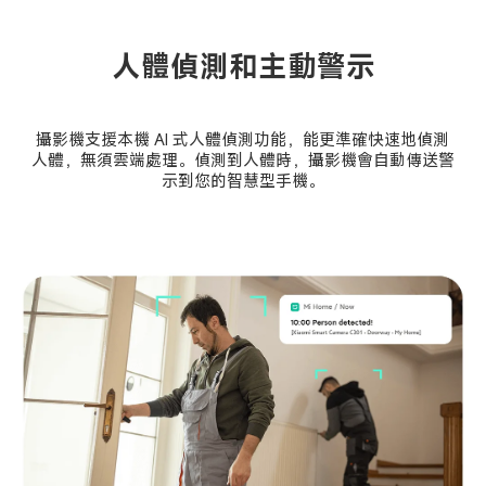
人體偵測和主動警示
攝影機支援本機 AI 式人體偵測功能，能更準確快速地偵測
人體，無須雲端處理。偵測到人體時，攝影機會自動傳送警
示到您的智慧型手機。