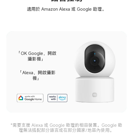
適用於 Amazon Alexa 或 Google 助理。
「OK Google，開啟
攝影機」
「Alexa，開啟攝影
機」
*需要支援 Alexa 或 Google 助理的相容裝置。Google 助
理無法搭配部分語言或在部分國家/地區內使用。