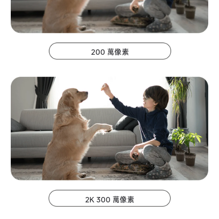
200 萬像素
2K 300 萬像素