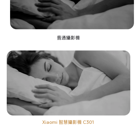
普通攝影機
Xiaomi 智慧攝影機 C301