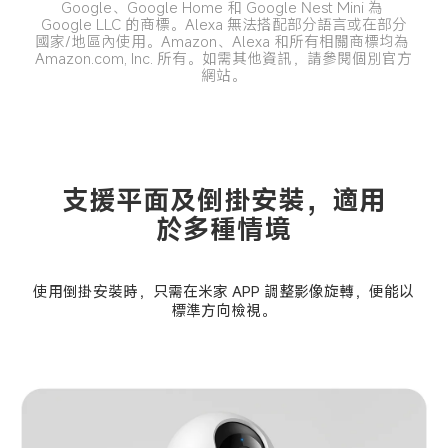
Google、Google Home 和 Google Nest Mini 為 
Google LLC 的商標。Alexa 無法搭配部分語言或在部分
國家/地區內使用。Amazon、Alexa 和所有相關商標均為 
Amazon.com, Inc. 所有。如需其他資訊，請參閱個別官方
網站。
支援平面及倒掛安裝，適用
於多種情境
使用倒掛安裝時，只需在米家 APP 調整影像旋轉，便能以
標準方向檢視。