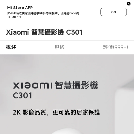
Mi Store APP
GO
來APP領取獨家優惠券和更多專屬權益。優惠券code碼：
TOMIFANS
Xiaomi 智慧攝影機 C301
概述
規格
評價(999+)
Xiaomi 智慧攝影機 
C301
2K 影像品質，更可靠的居家保護