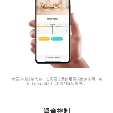
*若要檢視錄製內容，您需要付費使用雲端儲存空間，或
使用 microSD 卡 (未隨附在包裝中)。
語音控制