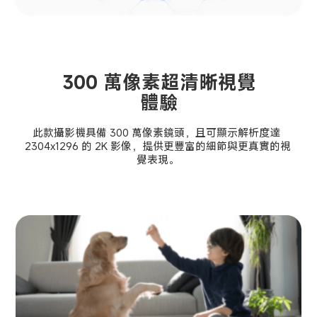
300 萬像素超清晰視覺
體驗
此款攝影機具備 300 萬像素鏡頭，且可顯示解析度達 
2304x1296 的 2K 影像，提供更豐富的細節與更真實的視
覺表現。