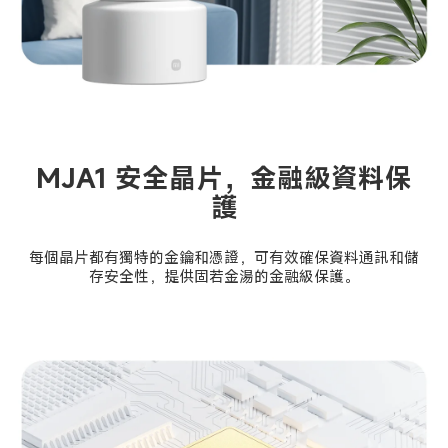
MJA1 安全晶片，金融級資料保
護
每個晶片都有獨特的金鑰和憑證，可有效確保資料通訊和儲
存安全性，提供固若金湯的金融級保護。