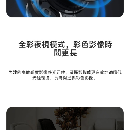
全彩夜視模式，彩色影像時
間更長
內建的高敏感度影像感光元件，讓攝影機能更有效地適應低
光源環境，長時間提供彩色影像。