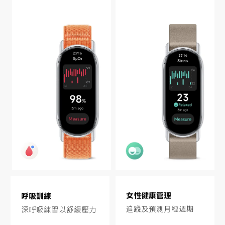
女性健康管理
呼吸訓練
追蹤及預測月經週期
深呼吸練習以舒緩壓力