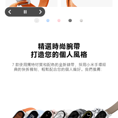
精選時尚腕帶
打造您的個人風格
7 款使用獨特材質和配色的全新錶帶，採用小米手環經
典的快拆機制，輕鬆配合您的個人偏好。我們推薦：