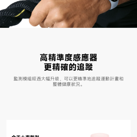
高精準度感應器
更精確的追蹤
監測模組經過大幅升級，可以更精準地追蹤運動計畫和
整體健康狀況。