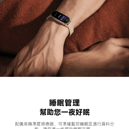
睡眠管理
幫助您一夜好眠
配備高精準度感應器，可準確監控睡眠並進行資料分