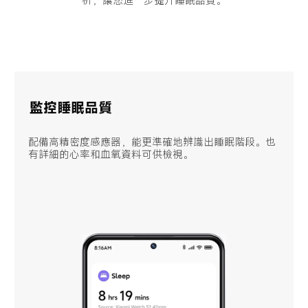
析，讓您進一步提升睡眠品質。
監控睡眠品質
配備高精密度感應器，能更準確地辨識出睡眠階段。也
有詳細的心率和血氧資料可供檢視。