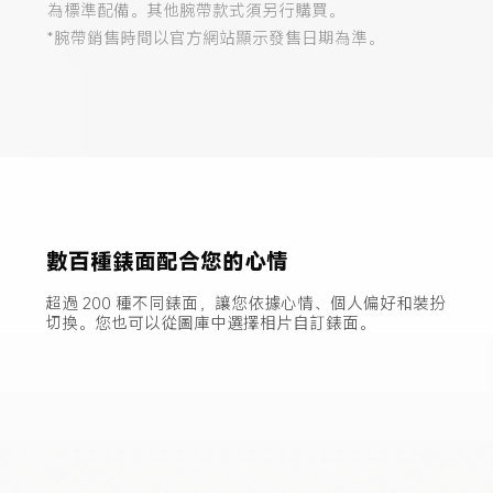
為標準配備。其他腕帶款式須另行購買。
*腕帶銷售時間以官方網站顯示發售日期為準。
數百種錶面配合您的心情
超過 200 種不同錶面，讓您依據心情、個人偏好和裝扮
切換。您也可以從圖庫中選擇相片自訂錶面。