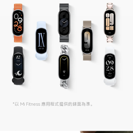
*以 Mi Fitness 應用程式提供的錶面為準。