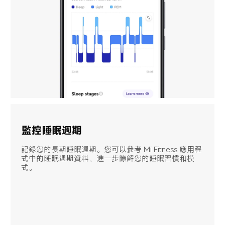
監控睡眠週期
記錄您的長期睡眠週期。您可以參考 Mi Fitness 應用程
式中的睡眠週期資料，進一步瞭解您的睡眠習慣和模
式。