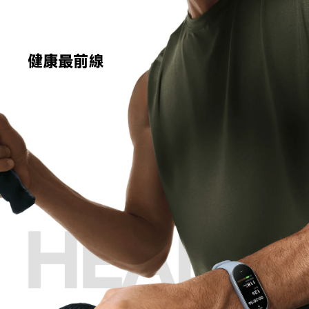
健康最前線