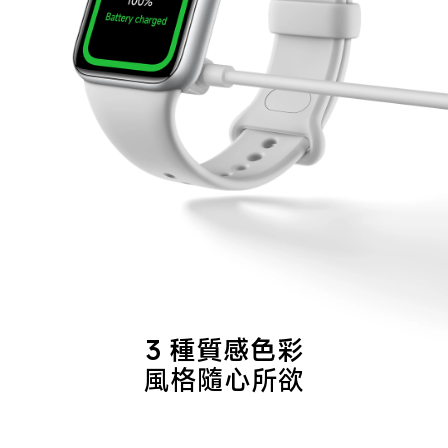
3 種質感色彩
風格隨心所欲