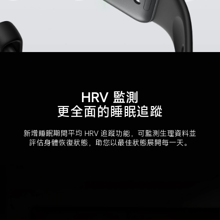
HRV 監測
更全面的睡眠追蹤
新增睡眠期間平均 HRV 追蹤功能，可監測生理資料並
評估身體恢復狀態，助您以最佳狀態展開每一天。