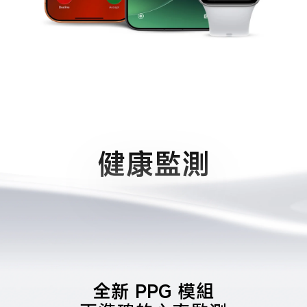
健康監測
全新 PPG 模組