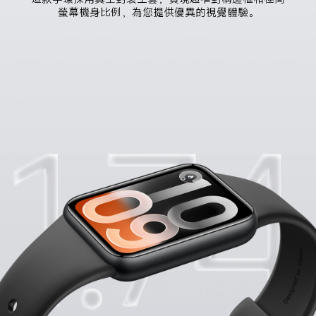
螢幕機身比例，為您提供優異的視覺體驗。