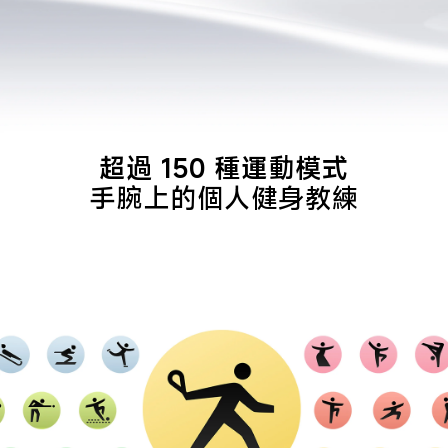
超過 150 種運動模式
手腕上的個人健身教練