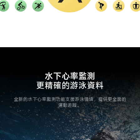
水下心率監測
更精確的游泳資料
全新的水下心率監測功能支援游泳情境，提供更全面的
運動追蹤。