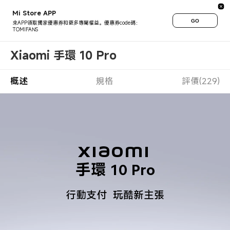
Mi Store APP
GO
來APP領取獨家優惠券和更多專屬權益。優惠券code碼：
TOMIFANS
Xiaomi 手環 10 Pro
概述
規格
評價(229)
Xiaomi 

手環 10 Pro
行動支付  玩酷新主張