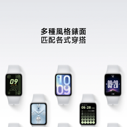
多種風格錶面
匹配各式穿搭