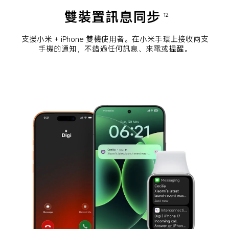
雙裝置訊息同步
12
支援小米 + iPhone 雙機使用者。在小米手環上接收兩支
手機的通知，不錯過任何訊息、來電或提醒。