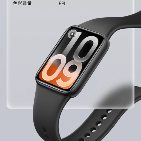
色彩數量
PPI