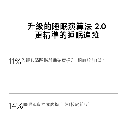
升級的睡眠演算法 2.0
更精準的睡眠追蹤
11%
入眠和清醒階段準確度提升 (相較於前代)
13
14%
睡眠階段準確度提升 (相較於前代)
13