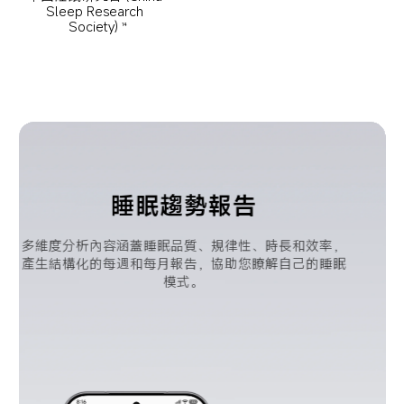
Sleep Research 
Society)
14
睡眠改善計畫
分析您的睡眠資料以找出特定問題，並針對運動、飲
食、作息和放鬆等方面提供量身打造的建議，以協助改
善睡眠品質。