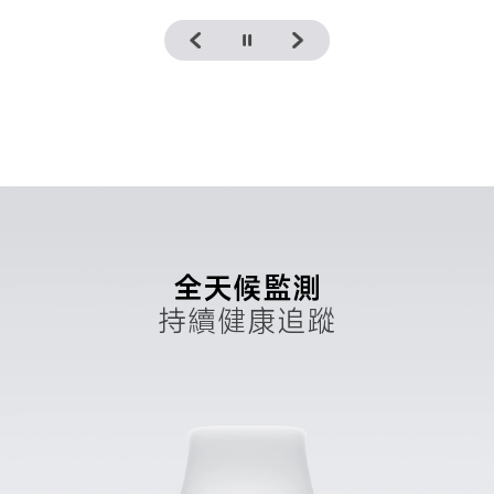
全天候監測
持續健康追蹤